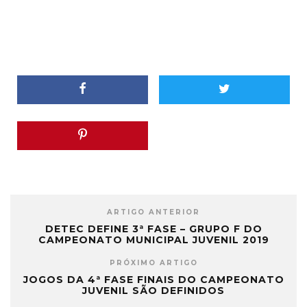
ARTIGO ANTERIOR
DETEC DEFINE 3ª FASE – GRUPO F DO
CAMPEONATO MUNICIPAL JUVENIL 2019
PRÓXIMO ARTIGO
JOGOS DA 4ª FASE FINAIS DO CAMPEONATO
JUVENIL SÃO DEFINIDOS