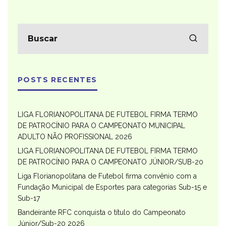
POSTS RECENTES
LIGA FLORIANOPOLITANA DE FUTEBOL FIRMA TERMO
DE PATROCÍNIO PARA O CAMPEONATO MUNICIPAL
ADULTO NÃO PROFISSIONAL 2026
LIGA FLORIANOPOLITANA DE FUTEBOL FIRMA TERMO
DE PATROCÍNIO PARA O CAMPEONATO JÚNIOR/SUB-20
Liga Florianopolitana de Futebol firma convênio com a
Fundação Municipal de Esportes para categorias Sub-15 e
Sub-17
Bandeirante RFC conquista o título do Campeonato
Júnior/Sub-20 2026