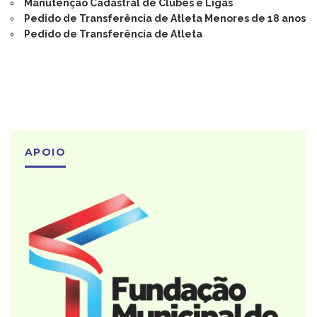
Manutenção Cadastral de Clubes e Ligas
Pedido de Transferência de Atleta Menores de 18 anos
Pedido de Transferência de Atleta
APOIO