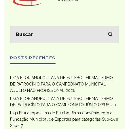
POSTS RECENTES
LIGA FLORIANOPOLITANA DE FUTEBOL FIRMA TERMO
DE PATROCÍNIO PARA O CAMPEONATO MUNICIPAL
ADULTO NÃO PROFISSIONAL 2026
LIGA FLORIANOPOLITANA DE FUTEBOL FIRMA TERMO
DE PATROCÍNIO PARA O CAMPEONATO JÚNIOR/SUB-20
Liga Florianopolitana de Futebol firma convênio com a
Fundação Municipal de Esportes para categorias Sub-15 e
Sub-17