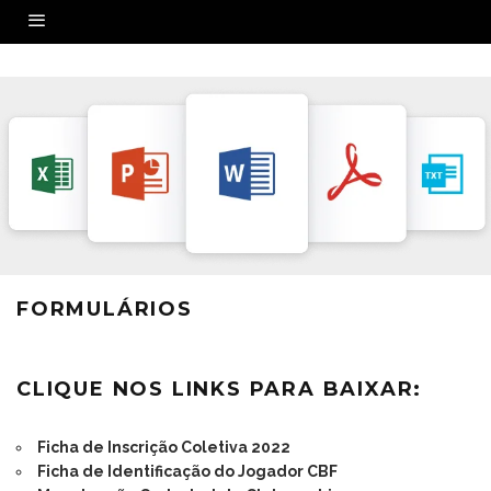
FORMULÁRIOS
CLIQUE NOS LINKS PARA BAIXAR:
Ficha de Inscrição Coletiva 2022
Ficha de Identificação do Jogador CBF