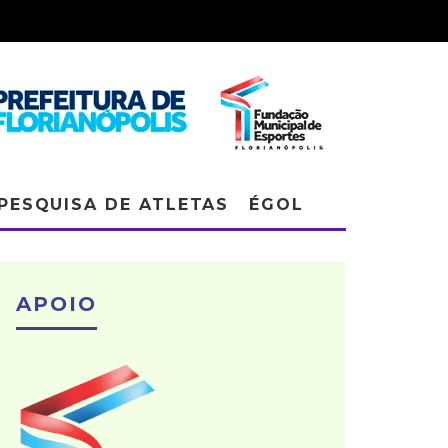
PESQUISA DE ATLETAS
ÉGOL
APOIO