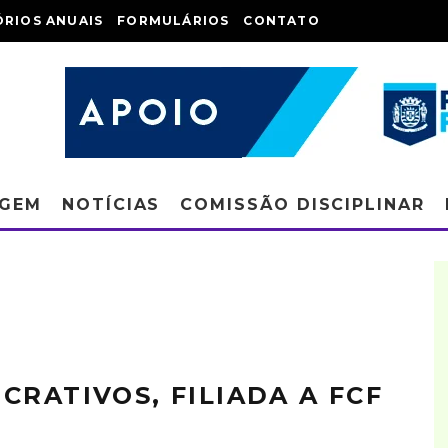
ÓRIOS ANUAIS
FORMULÁRIOS
CONTATO
AGEM
NOTÍCIAS
COMISSÃO DISCIPLINAR
CRATIVOS, FILIADA A FCF