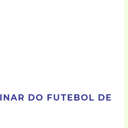
LINAR DO FUTEBOL DE