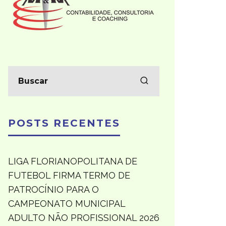
POSTS RECENTES
LIGA FLORIANOPOLITANA DE
FUTEBOL FIRMA TERMO DE
PATROCÍNIO PARA O
CAMPEONATO MUNICIPAL
ADULTO NÃO PROFISSIONAL 2026