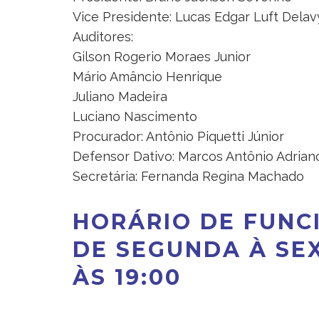
Vice Presidente: Lucas Edgar Luft Delav
Auditores:
Gilson Rogerio Moraes Junior
Mário Amâncio Henrique
Juliano Madeira
Luciano Nascimento
Procurador: Antônio Piquetti Júnior
Defensor Dativo: Marcos Antônio Adrian
Secretária: Fernanda Regina Machado
HORÁRIO DE FUN
DE SEGUNDA À SEX
ÀS 19:00