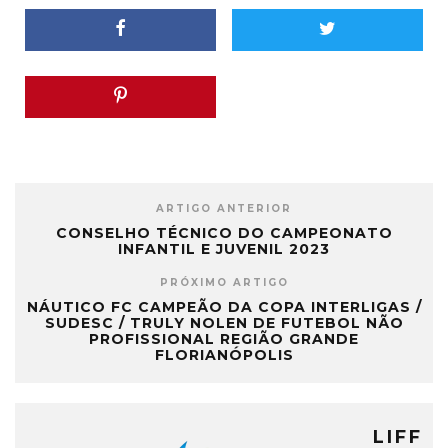
ARTIGO ANTERIOR
CONSELHO TÉCNICO DO CAMPEONATO
INFANTIL E JUVENIL 2023
PRÓXIMO ARTIGO
NÁUTICO FC CAMPEÃO DA COPA INTERLIGAS /
SUDESC / TRULY NOLEN DE FUTEBOL NÃO
PROFISSIONAL REGIÃO GRANDE
FLORIANÓPOLIS
LIFF