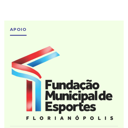
APOIO