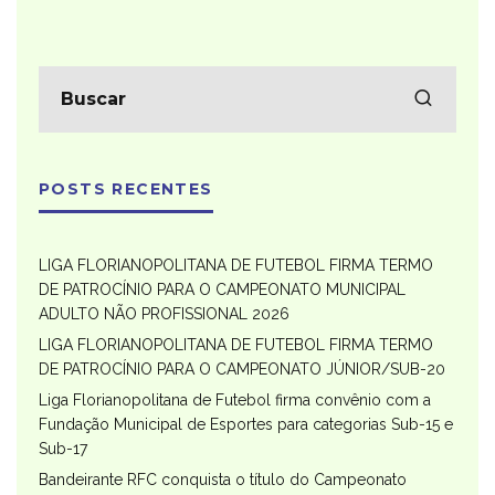
POSTS RECENTES
LIGA FLORIANOPOLITANA DE FUTEBOL FIRMA TERMO
DE PATROCÍNIO PARA O CAMPEONATO MUNICIPAL
ADULTO NÃO PROFISSIONAL 2026
LIGA FLORIANOPOLITANA DE FUTEBOL FIRMA TERMO
DE PATROCÍNIO PARA O CAMPEONATO JÚNIOR/SUB-20
Liga Florianopolitana de Futebol firma convênio com a
Fundação Municipal de Esportes para categorias Sub-15 e
Sub-17
Bandeirante RFC conquista o título do Campeonato