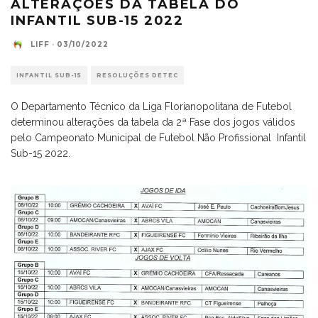
ALTERAÇÕES DA TABELA DO
INFANTIL SUB-15 2022
LIFF
·
03/10/2022
INFANTIL SUB-15
RESOLUÇÕES DETEC
O Departamento Técnico da Liga Florianopolitana de Futebol
determinou alterações da tabela da 2ª Fase dos jogos válidos
pelo Campeonato Municipal de Futebol Não Profissional Infantil
Sub-15 2022.