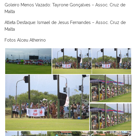
Goleiro Menos Vazado: Tayrone Gonçalves – Assoc. Cruz de
Malta
Atleta Destaque: Ismael de Jesus Fernandes – Assoc. Cruz de
Malta
Fotos Alceu Atherino