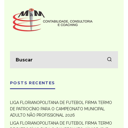
POSTS RECENTES
LIGA FLORIANOPOLITANA DE FUTEBOL FIRMA TERMO
DE PATROCÍNIO PARA O CAMPEONATO MUNICIPAL
ADULTO NÃO PROFISSIONAL 2026
LIGA FLORIANOPOLITANA DE FUTEBOL FIRMA TERMO