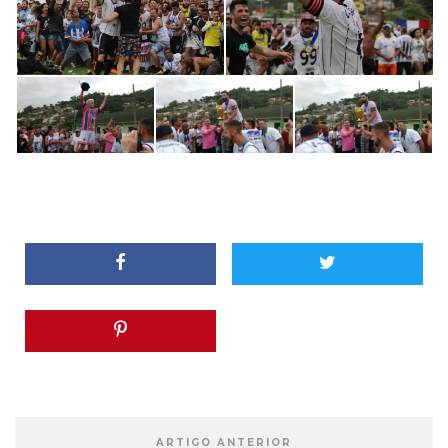
ARTIGO ANTERIOR