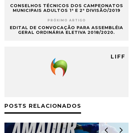
CONSELHOS TÉCNICOS DOS CAMPEONATOS
MUNICIPAIS ADULTOS 1ª E 2ª DIVISÃO/2019
PRÓXIMO ARTIGO
EDITAL DE CONVOCAÇÃO PARA ASSEMBLÉIA
GERAL ORDINÁRIA ELETIVA 2018/2020.
LIFF
POSTS RELACIONADOS