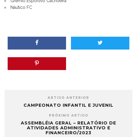
Grêmio Esportivo Cachoeira
Náutico FC
ARTIGO ANTERIOR
CAMPEONATO INFANTIL E JUVENIL
PRÓXIMO ARTIGO
ASSEMBLÉIA GERAL – RELATÓRIO DE
ATIVIDADES ADMINISTRATIVO E
FINANCEIRO/2023