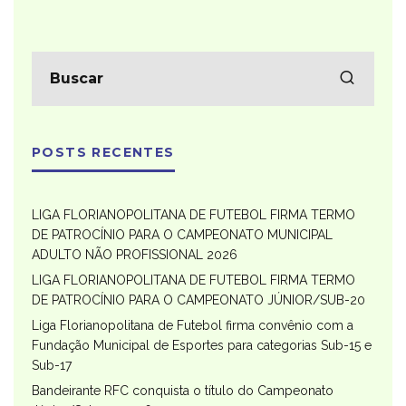
POSTS RECENTES
LIGA FLORIANOPOLITANA DE FUTEBOL FIRMA TERMO
DE PATROCÍNIO PARA O CAMPEONATO MUNICIPAL
ADULTO NÃO PROFISSIONAL 2026
LIGA FLORIANOPOLITANA DE FUTEBOL FIRMA TERMO
DE PATROCÍNIO PARA O CAMPEONATO JÚNIOR/SUB-20
Liga Florianopolitana de Futebol firma convênio com a
Fundação Municipal de Esportes para categorias Sub-15 e
Sub-17
Bandeirante RFC conquista o título do Campeonato