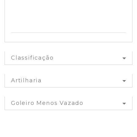
Classificação
Artilharia
Goleiro Menos Vazado