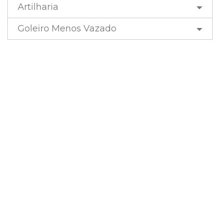
Artilharia
Goleiro Menos Vazado