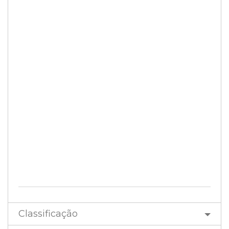
Classificação