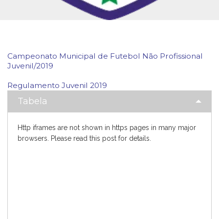
Campeonato Municipal de Futebol Não Profissional
Juvenil/2019
Regulamento Juvenil 2019
Tabela
Http iframes are not shown in https pages in many major
browsers. Please read
this post
for details.