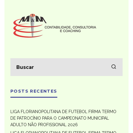
POSTS RECENTES
LIGA FLORIANOPOLITANA DE FUTEBOL FIRMA TERMO
DE PATROCÍNIO PARA O CAMPEONATO MUNICIPAL
ADULTO NÃO PROFISSIONAL 2026