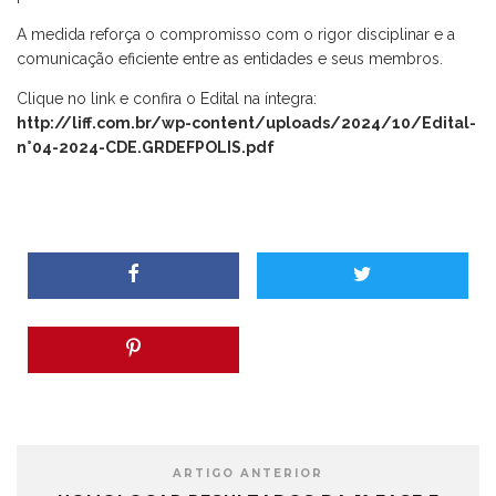
A medida reforça o compromisso com o rigor disciplinar e a
comunicação eficiente entre as entidades e seus membros.
Clique no link e confira o Edital na íntegra:
http://liff.com.br/wp-content/uploads/2024/10/Edital-
n°04-2024-CDE.GRDEFPOLIS.pdf
ARTIGO ANTERIOR