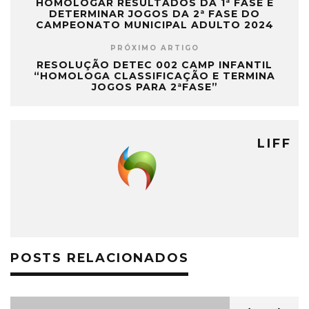
HOMOLOGAR RESULTADOS DA 1ª FASE E
DETERMINAR JOGOS DA 2ª FASE DO
CAMPEONATO MUNICIPAL ADULTO 2024
PRÓXIMO ARTIGO
RESOLUÇÃO DETEC 002 CAMP INFANTIL
“HOMOLOGA CLASSIFICAÇÃO E TERMINA
JOGOS PARA 2ªFASE”
LIFF
POSTS RELACIONADOS