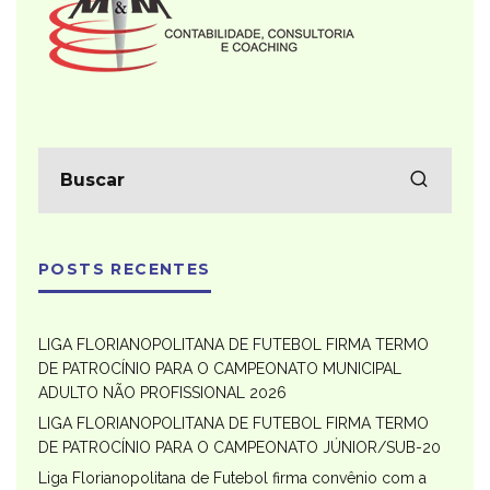
POSTS RECENTES
LIGA FLORIANOPOLITANA DE FUTEBOL FIRMA TERMO
DE PATROCÍNIO PARA O CAMPEONATO MUNICIPAL
ADULTO NÃO PROFISSIONAL 2026
LIGA FLORIANOPOLITANA DE FUTEBOL FIRMA TERMO
DE PATROCÍNIO PARA O CAMPEONATO JÚNIOR/SUB-20
Liga Florianopolitana de Futebol firma convênio com a