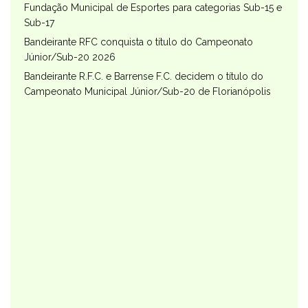
Fundação Municipal de Esportes para categorias Sub-15 e
Sub-17
Bandeirante RFC conquista o título do Campeonato
Júnior/Sub-20 2026
Bandeirante R.F.C. e Barrense F.C. decidem o título do
Campeonato Municipal Júnior/Sub-20 de Florianópolis