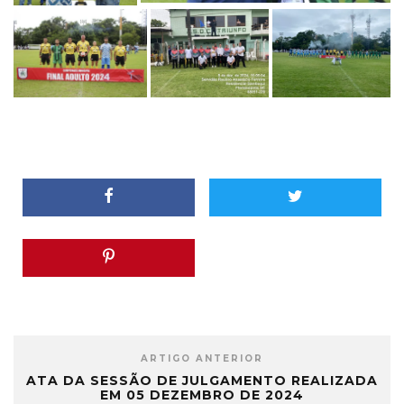
ARTIGO ANTERIOR
ATA DA SESSÃO DE JULGAMENTO REALIZADA
EM 05 DEZEMBRO DE 2024