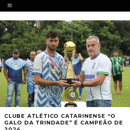
CLUBE ATLÉTICO CATARINENSE “O
GALO DA TRINDADE” É CAMPEÃO DE
2024