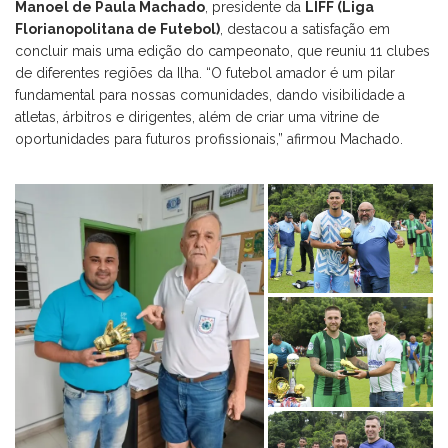
Manoel de Paula Machado
, presidente da
LIFF (Liga
Florianopolitana de Futebol)
, destacou a satisfação em
concluir mais uma edição do campeonato, que reuniu 11 clubes
de diferentes regiões da Ilha. “O futebol amador é um pilar
fundamental para nossas comunidades, dando visibilidade a
atletas, árbitros e dirigentes, além de criar uma vitrine de
oportunidades para futuros profissionais,” afirmou Machado.