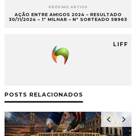
PRÓXIMO ARTIGO
AÇÃO ENTRE AMIGOS 2024 – RESULTADO
30/11/2024 – 1º MILHAR – Nº SORTEADO 58963
LIFF
POSTS RELACIONADOS