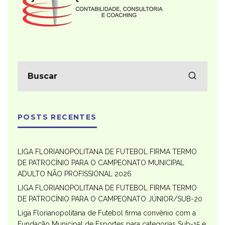
POSTS RECENTES
LIGA FLORIANOPOLITANA DE FUTEBOL FIRMA TERMO
DE PATROCÍNIO PARA O CAMPEONATO MUNICIPAL
ADULTO NÃO PROFISSIONAL 2026
LIGA FLORIANOPOLITANA DE FUTEBOL FIRMA TERMO
DE PATROCÍNIO PARA O CAMPEONATO JÚNIOR/SUB-20
Liga Florianopolitana de Futebol firma convênio com a
Fundação Municipal de Esportes para categorias Sub-15 e