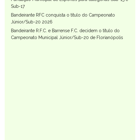
Sub-17
Bandeirante RFC conquista o título do Campeonato
Júnior/Sub-20 2026
Bandeirante R.F.C. e Barrense F.C. decidem o título do
Campeonato Municipal Júnior/Sub-20 de Florianópolis