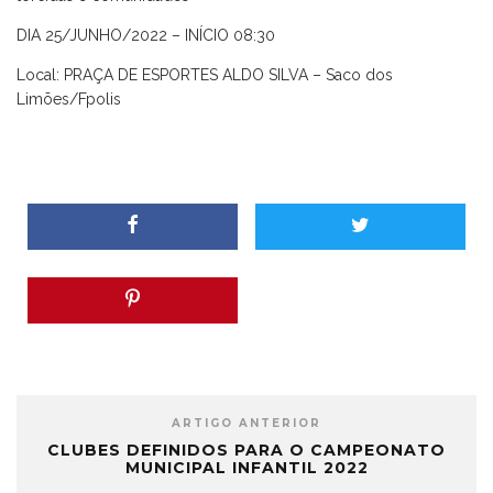
DIA 25/JUNHO/2022 – INÍCIO 08:30
Local: PRAÇA DE ESPORTES ALDO SILVA – Saco dos
Limões/Fpolis
ARTIGO ANTERIOR
CLUBES DEFINIDOS PARA O CAMPEONATO
MUNICIPAL INFANTIL 2022