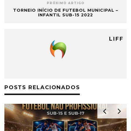
PRÓXIMO ARTIGO
TORNEIO INÍCIO DE FUTEBOL MUNICIPAL –
INFANTIL SUB-15 2022
LIFF
POSTS RELACIONADOS