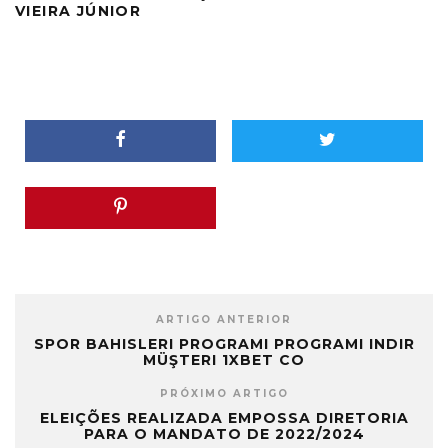
VIEIRA JÚNIOR
ARTIGO ANTERIOR
SPOR BAHISLERI PROGRAMI PROGRAMI INDIR
MÜŞTERI 1XBET CO
PRÓXIMO ARTIGO
ELEIÇÕES REALIZADA EMPOSSA DIRETORIA
PARA O MANDATO DE 2022/2024