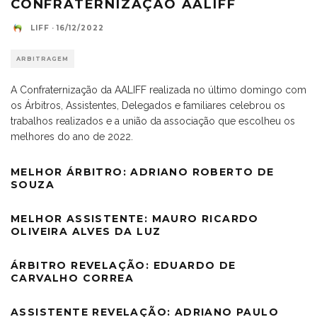
CONFRATERNIZAÇÃO AALIFF
LIFF
·
16/12/2022
ARBITRAGEM
A Confraternização da AALIFF realizada no último domingo com
os Árbitros, Assistentes, Delegados e familiares celebrou os
trabalhos realizados e a união da associação que escolheu os
melhores do ano de 2022.
MELHOR ÁRBITRO: ADRIANO ROBERTO DE
SOUZA
MELHOR ASSISTENTE: MAURO RICARDO
OLIVEIRA ALVES DA LUZ
ÁRBITRO REVELAÇÃO: EDUARDO DE
CARVALHO CORREA
ASSISTENTE REVELAÇÃO: ADRIANO PAULO