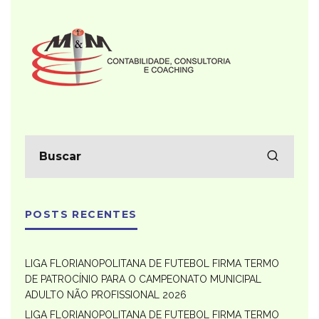
POSTS RECENTES
LIGA FLORIANOPOLITANA DE FUTEBOL FIRMA TERMO
DE PATROCÍNIO PARA O CAMPEONATO MUNICIPAL
ADULTO NÃO PROFISSIONAL 2026
LIGA FLORIANOPOLITANA DE FUTEBOL FIRMA TERMO