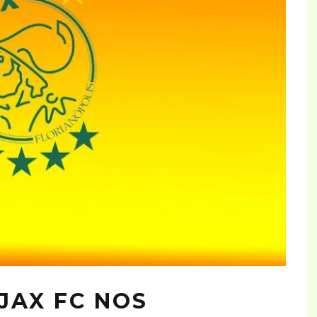
JAX FC NOS