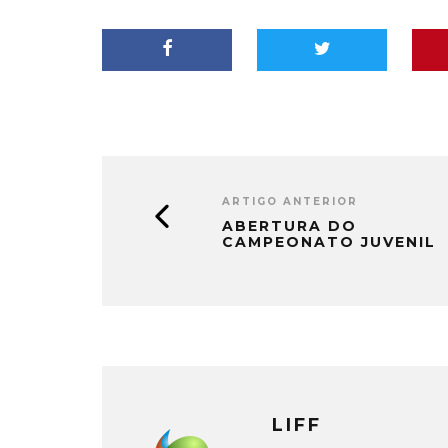
ARTIGO ANTERIOR
ABERTURA DO
CAMPEONATO JUVENIL
LIFF