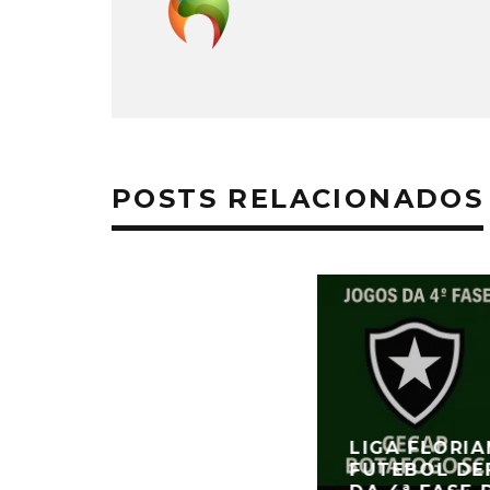
POSTS RELACIONADOS
LIGA FLORI
FUTEBOL DE