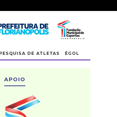
PESQUISA DE ATLETAS
ÉGOL
APOIO