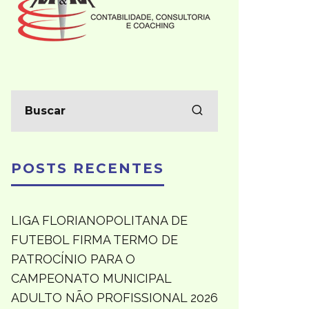
POSTS RECENTES
LIGA FLORIANOPOLITANA DE
FUTEBOL FIRMA TERMO DE
PATROCÍNIO PARA O
CAMPEONATO MUNICIPAL
ADULTO NÃO PROFISSIONAL 2026