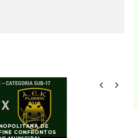
ANOPOLITANA DE
FINE CONFRONTOS