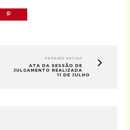
PRÓXIMO ARTIGO
ATA DA SESSÃO DE
JULGAMENTO REALIZADA
11 DE JULHO