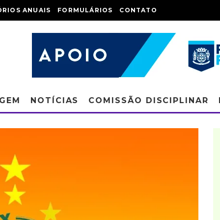
ÓRIOS ANUAIS
FORMULÁRIOS
CONTATO
AGEM
NOTÍCIAS
COMISSÃO DISCIPLINAR