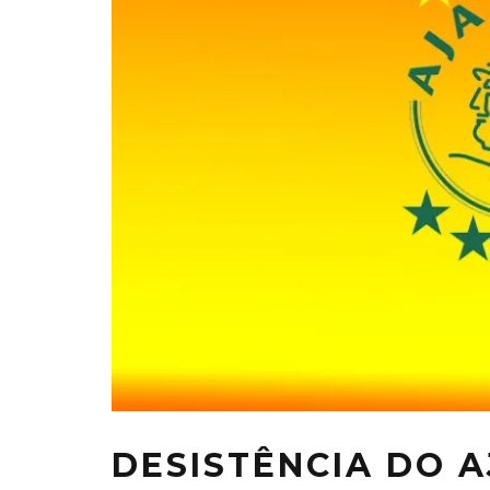
DESISTÊNCIA DO A