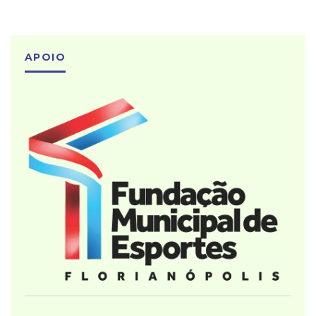
APOIO