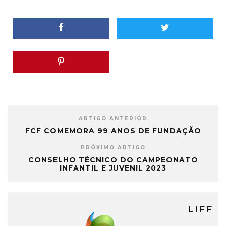
ARTIGO ANTERIOR
FCF COMEMORA 99 ANOS DE FUNDAÇÃO
PRÓXIMO ARTIGO
CONSELHO TÉCNICO DO CAMPEONATO
INFANTIL E JUVENIL 2023
LIFF