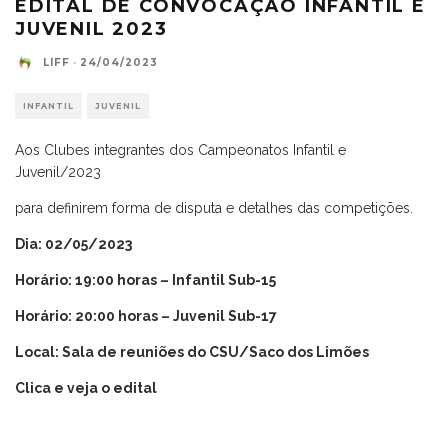
EDITAL DE CONVOCAÇÃO INFANTIL E
JUVENIL 2023
LIFF
·
24/04/2023
INFANTIL
JUVENIL
Aos Clubes integrantes dos Campeonatos Infantil e
Juvenil/2023
para definirem forma de disputa e detalhes das competições.
Dia: 02/05/2023
Horário: 19:00 horas – Infantil Sub-15
Horário: 20:00 horas – Juvenil Sub-17
Local: Sala de reuniões do CSU/Saco dos Limões
Clica e veja o edital