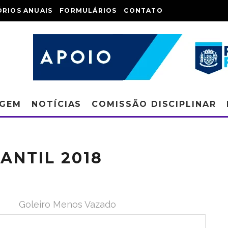
ÓRIOS ANUAIS
FORMULÁRIOS
CONTATO
AGEM
NOTÍCIAS
COMISSÃO DISCIPLINAR
ANTIL 2018
Goleiro Menos Vazado