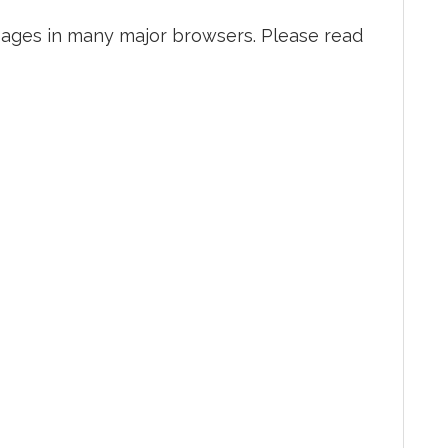
pages in many major browsers. Please read