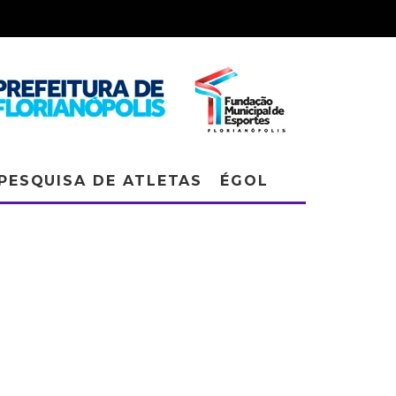
PESQUISA DE ATLETAS
ÉGOL