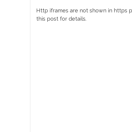
Http iframes are not shown in https 
this post
for details.