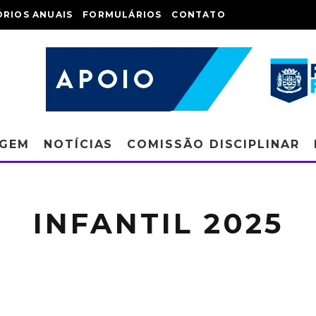
ÓRIOS ANUAIS
FORMULÁRIOS
CONTATO
AGEM
NOTÍCIAS
COMISSÃO DISCIPLINAR
INFANTIL 2025