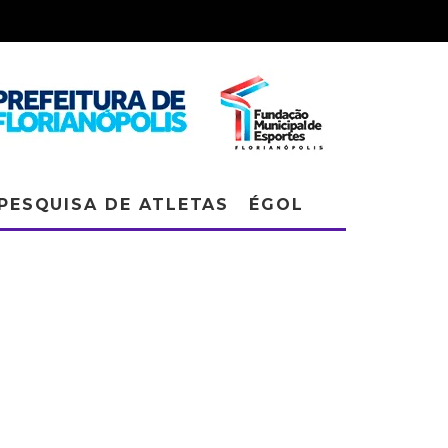
PESQUISA DE ATLETAS
ÉGOL