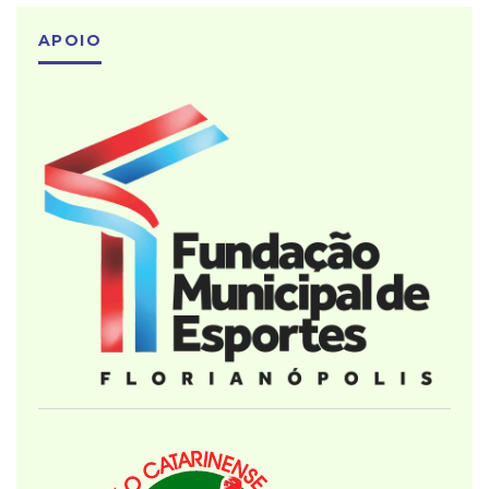
APOIO