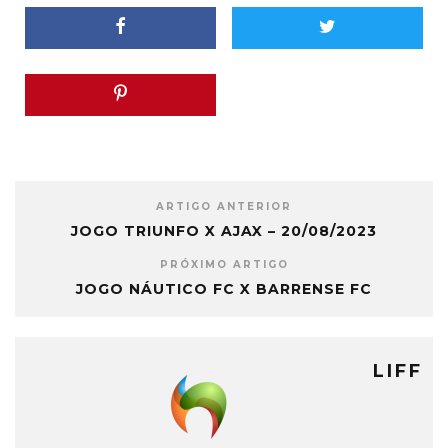
ARTIGO ANTERIOR
JOGO TRIUNFO X AJAX – 20/08/2023
PRÓXIMO ARTIGO
JOGO NÁUTICO FC X BARRENSE FC
LIFF