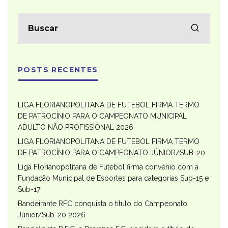
POSTS RECENTES
LIGA FLORIANOPOLITANA DE FUTEBOL FIRMA TERMO
DE PATROCÍNIO PARA O CAMPEONATO MUNICIPAL
ADULTO NÃO PROFISSIONAL 2026
LIGA FLORIANOPOLITANA DE FUTEBOL FIRMA TERMO
DE PATROCÍNIO PARA O CAMPEONATO JÚNIOR/SUB-20
Liga Florianopolitana de Futebol firma convênio com a
Fundação Municipal de Esportes para categorias Sub-15 e
Sub-17
Bandeirante RFC conquista o título do Campeonato
Júnior/Sub-20 2026