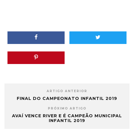
ARTIGO ANTERIOR
FINAL DO CAMPEONATO INFANTIL 2019
PRÓXIMO ARTIGO
AVAÍ VENCE RIVER E É CAMPEÃO MUNICIPAL
INFANTIL 2019