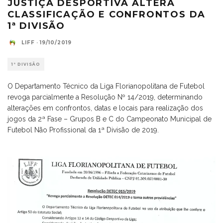
JUSTIÇA DESPORTIVA ALTERA
CLASSIFICAÇÃO E CONFRONTOS DA
1ª DIVISÃO
LIFF
·
19/10/2019
1ª DIVISÃO
O Departamento Técnico da Liga Florianopolitana de Futebol
revoga parcialmente a Resolução Nº 14/2019, determinando
alterações em confrontos, datas e locais para realização dos
jogos da 2ª Fase – Grupos B e C do Campeonato Municipal de
Futebol Não Profissional da 1ª Divisão de 2019.