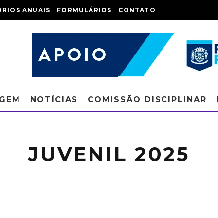
ÓRIOS ANUAIS
FORMULÁRIOS
CONTATO
AGEM
NOTÍCIAS
COMISSÃO DISCIPLINAR
JUVENIL 2025