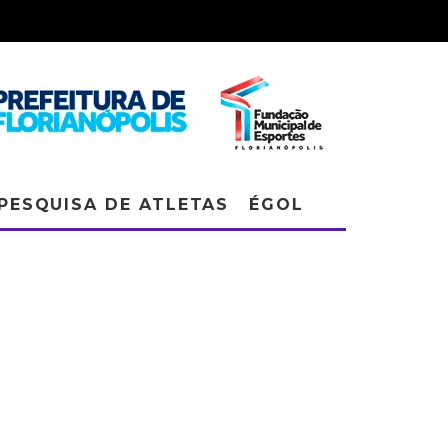
PESQUISA DE ATLETAS
ÉGOL