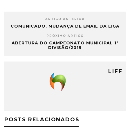
ARTIGO ANTERIOR
COMUNICADO, MUDANÇA DE EMAIL DA LIGA
PRÓXIMO ARTIGO
ABERTURA DO CAMPEONATO MUNICIPAL 1ª
DIVISÃO/2019
LIFF
POSTS RELACIONADOS