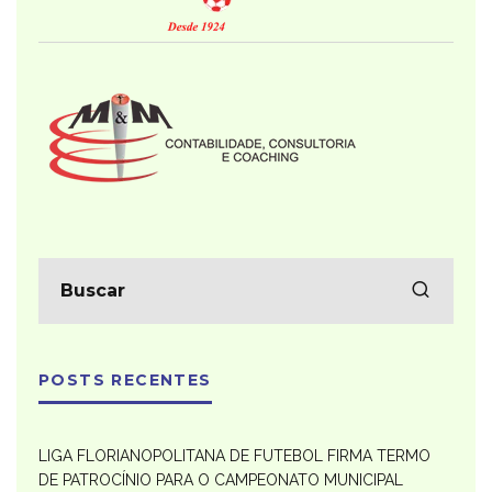
POSTS RECENTES
LIGA FLORIANOPOLITANA DE FUTEBOL FIRMA TERMO
DE PATROCÍNIO PARA O CAMPEONATO MUNICIPAL