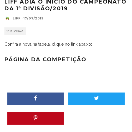
LIFF ADIA O INÍCIO DO CAMPEONATO
DA 1ª DIVISÃO/2019
LIFF
·
17/07/2019
1ª DIVISÃO
Confira a nova na tabela, clique no link abaixo:
PÁGINA DA COMPETIÇÃO