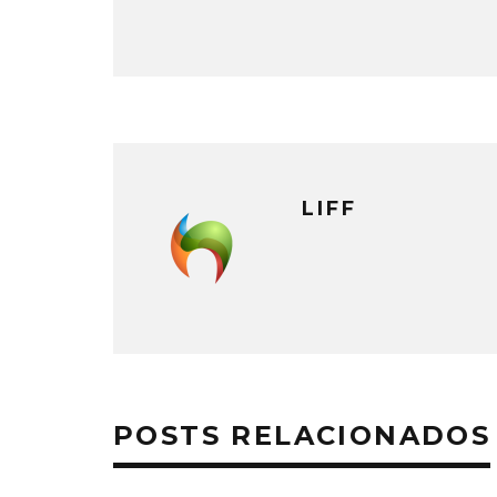
LIFF
POSTS RELACIONADOS