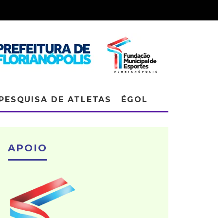
PESQUISA DE ATLETAS
ÉGOL
APOIO