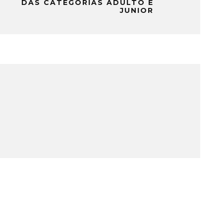
DAS CATEGORIAS ADULTO E
JUNIOR