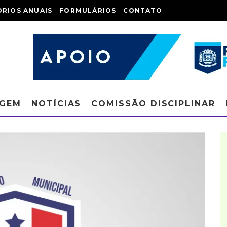
ÓRIOS ANUAIS
FORMULÁRIOS
CONTATO
AGEM
NOTÍCIAS
COMISSÃO DISCIPLINAR