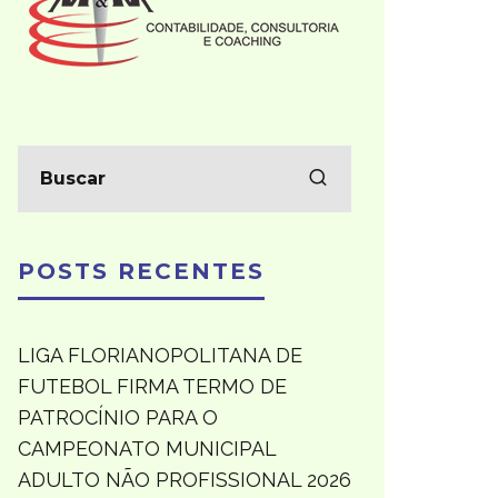
POSTS RECENTES
LIGA FLORIANOPOLITANA DE
FUTEBOL FIRMA TERMO DE
PATROCÍNIO PARA O
CAMPEONATO MUNICIPAL
ADULTO NÃO PROFISSIONAL 2026