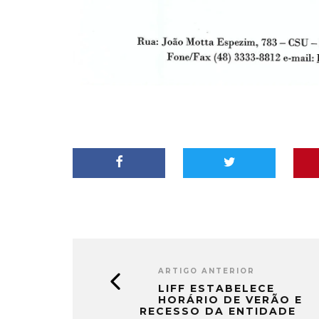
ARTIGO ANTERIOR
LIFF ESTABELECE
HORÁRIO DE VERÃO E
RECESSO DA ENTIDADE