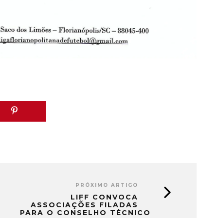
PRÓXIMO ARTIGO
LIFF CONVOCA
ASSOCIAÇÕES FILADAS
PARA O CONSELHO TÉCNICO