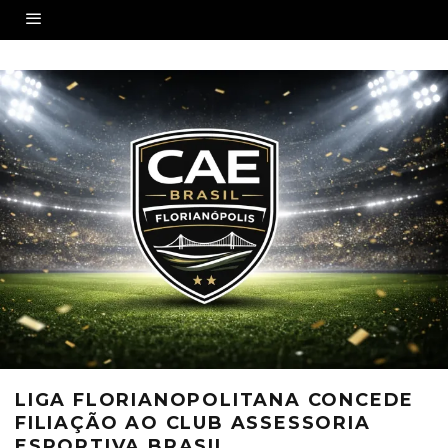
LIGA FLORIANOPOLITANA CONCEDE
FILIAÇÃO AO CLUB ASSESSORIA
ESPORTIVA BRASIL