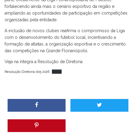
fortalecendo ainda mais o cenário esportivo da região e
ampliando as oportunidades de participação em competições
organizadas pela entidade.
A inclusão de novos clubes reafirma o compromisso da Liga
com o desenvolvimento do futebol local, incentivando a
formação de atletas, a organização esportiva e o crescimento
das competições na Grande Florianópolis.
Veja na íntegra a Resolução de Diretoria
Resolução Diretoria 005 2026
Baixar