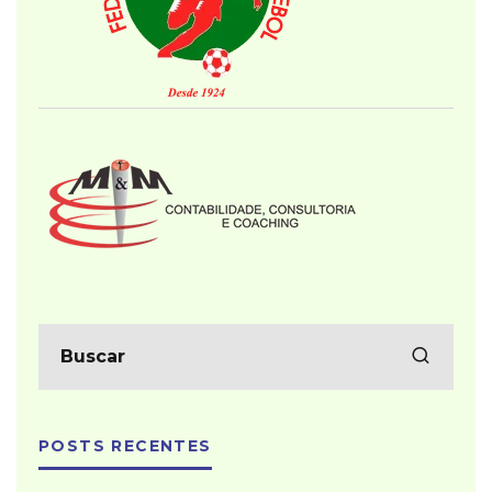
POSTS RECENTES