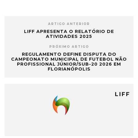
ARTIGO ANTERIOR
LIFF APRESENTA O RELATÓRIO DE
ATIVIDADES 2025
PRÓXIMO ARTIGO
REGULAMENTO DEFINE DISPUTA DO
CAMPEONATO MUNICIPAL DE FUTEBOL NÃO
PROFISSIONAL JÚNIOR/SUB-20 2026 EM
FLORIANÓPOLIS
LIFF