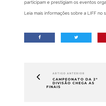
participam e prestigiam os eventos orga
Leia mais informações sobre a LIFF no sit
ARTIGO ANTERIOR
CAMPEONATO DA 2ª
DIVISÃO CHEGA AS
FINAIS