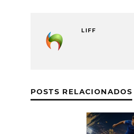
LIFF
POSTS RELACIONADOS