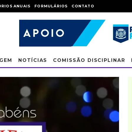
ÓRIOS ANUAIS
FORMULÁRIOS
CONTATO
AGEM
NOTÍCIAS
COMISSÃO DISCIPLINAR