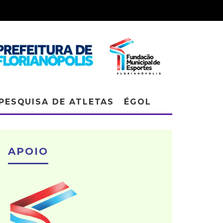
PESQUISA DE ATLETAS
ÉGOL
APOIO