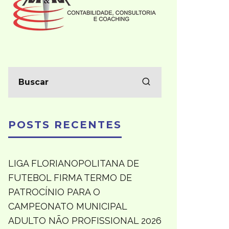
POSTS RECENTES
LIGA FLORIANOPOLITANA DE
FUTEBOL FIRMA TERMO DE
PATROCÍNIO PARA O
CAMPEONATO MUNICIPAL
ADULTO NÃO PROFISSIONAL 2026