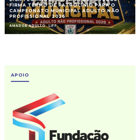
FIRMA TERMO DE PATROCÍNIO PARA O
CAMPEONATO MUNICIPAL ADULTO NÃO
PROFISSIONAL 2026
AMADOR ADULTO
LIFF
APOIO