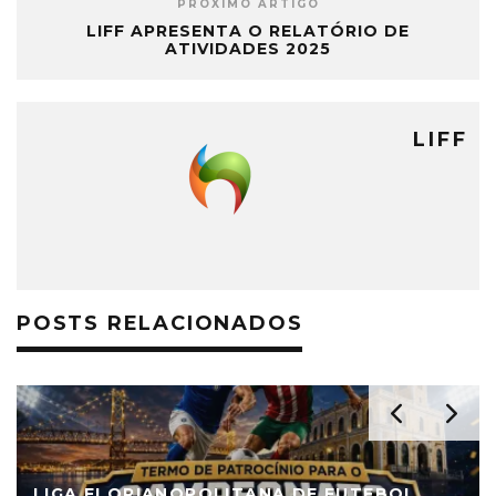
PRÓXIMO ARTIGO
LIFF APRESENTA O RELATÓRIO DE
ATIVIDADES 2025
LIFF
POSTS RELACIONADOS
LIGA FLORIANOPOLITANA DE FUTEBOL