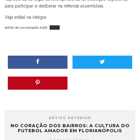
para participar e deliberar na referida assembleia.
Veja edital na íntegra
edital de convocação 2026
Baixar
ARTIGO ANTERIOR
NO CORAÇÃO DOS BAIRROS: A CULTURA DO
FUTEBOL AMADOR EM FLORIANÓPOLIS