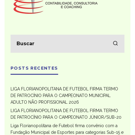
POSTS RECENTES
LIGA FLORIANOPOLITANA DE FUTEBOL FIRMA TERMO
DE PATROCÍNIO PARA O CAMPEONATO MUNICIPAL
ADULTO NÃO PROFISSIONAL 2026
LIGA FLORIANOPOLITANA DE FUTEBOL FIRMA TERMO
DE PATROCÍNIO PARA O CAMPEONATO JÚNIOR/SUB-20
Liga Florianopolitana de Futebol firma convênio com a
Fundação Municipal de Esportes para categorias Sub-15 e