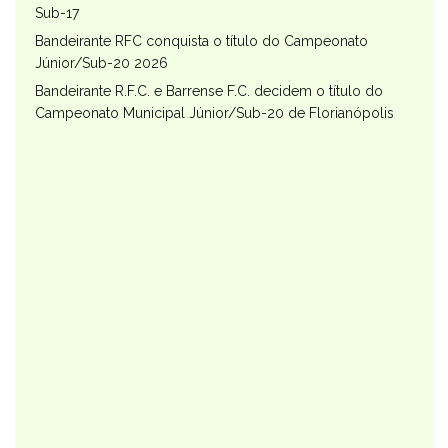
Sub-17
Bandeirante RFC conquista o título do Campeonato
Júnior/Sub-20 2026
Bandeirante R.F.C. e Barrense F.C. decidem o título do
Campeonato Municipal Júnior/Sub-20 de Florianópolis