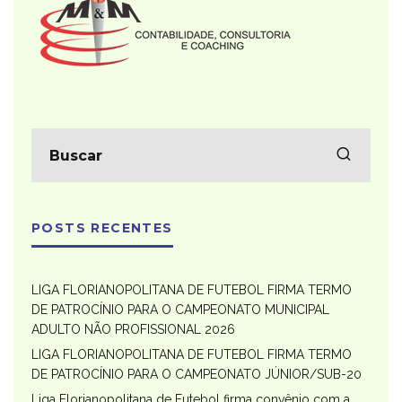
POSTS RECENTES
LIGA FLORIANOPOLITANA DE FUTEBOL FIRMA TERMO
DE PATROCÍNIO PARA O CAMPEONATO MUNICIPAL
ADULTO NÃO PROFISSIONAL 2026
LIGA FLORIANOPOLITANA DE FUTEBOL FIRMA TERMO
DE PATROCÍNIO PARA O CAMPEONATO JÚNIOR/SUB-20
Liga Florianopolitana de Futebol firma convênio com a