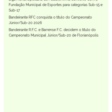
Fundação Municipal de Esportes para categorias Sub-15 e
Sub-17
Bandeirante RFC conquista o título do Campeonato
Júnior/Sub-20 2026
Bandeirante R.F.C. e Barrense F.C. decidem o título do
Campeonato Municipal Júnior/Sub-20 de Florianópolis