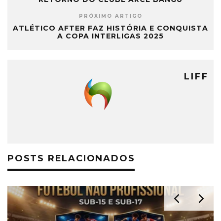
PRÓXIMO ARTIGO
ATLÉTICO AFTER FAZ HISTÓRIA E CONQUISTA
A COPA INTERLIGAS 2025
LIFF
POSTS RELACIONADOS