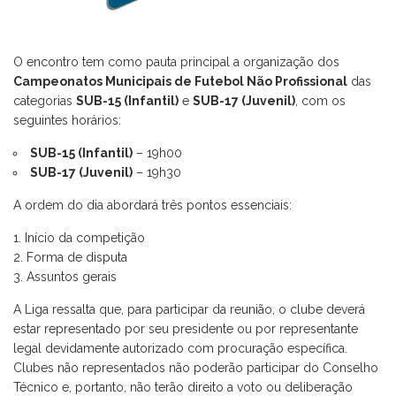
O encontro tem como pauta principal a organização dos
Campeonatos Municipais de Futebol Não Profissional
das
categorias
SUB-15 (Infantil)
e
SUB-17 (Juvenil)
, com os
seguintes horários:
SUB-15 (Infantil)
– 19h00
SUB-17 (Juvenil)
– 19h30
A ordem do dia abordará três pontos essenciais:
Início da competição
Forma de disputa
Assuntos gerais
A Liga ressalta que, para participar da reunião, o clube deverá
estar representado por seu presidente ou por representante
legal devidamente autorizado com procuração específica.
Clubes não representados não poderão participar do Conselho
Técnico e, portanto, não terão direito a voto ou deliberação