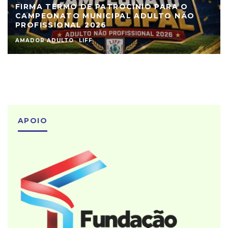
FIRMA TERMO DE PATROCÍNIO PARA O
CAMPEONATO MUNICIPAL ADULTO NÃO
PROFISSIONAL 2026
AMADOR ADULTO
LIFF
APOIO