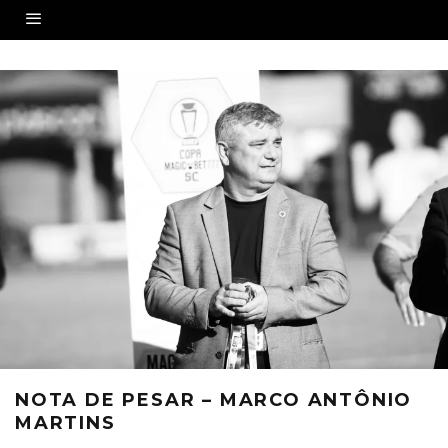
NOTA DE PESAR – MARCO ANTÔNIO
MARTINS