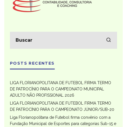
POSTS RECENTES
LIGA FLORIANOPOLITANA DE FUTEBOL FIRMA TERMO
DE PATROCÍNIO PARA O CAMPEONATO MUNICIPAL
ADULTO NÃO PROFISSIONAL 2026
LIGA FLORIANOPOLITANA DE FUTEBOL FIRMA TERMO
DE PATROCÍNIO PARA O CAMPEONATO JÚNIOR/SUB-20
Liga Florianopolitana de Futebol firma convênio com a
Fundação Municipal de Esportes para categorias Sub-15 e