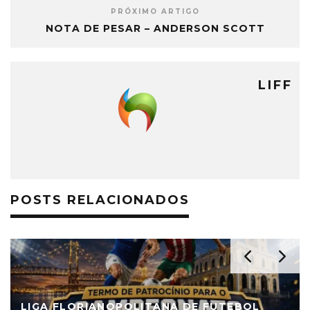
PRÓXIMO ARTIGO
NOTA DE PESAR – ANDERSON SCOTT
LIFF
POSTS RELACIONADOS
LIGA FLORIANOPOLITANA DE FUTEBOL