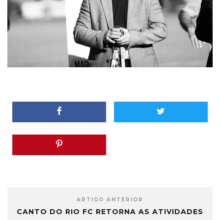
ARTIGO ANTERIOR
CANTO DO RIO FC RETORNA AS ATIVIDADES