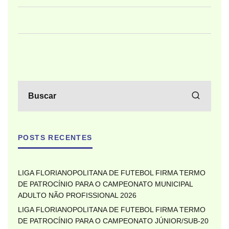
POSTS RECENTES
LIGA FLORIANOPOLITANA DE FUTEBOL FIRMA TERMO
DE PATROCÍNIO PARA O CAMPEONATO MUNICIPAL
ADULTO NÃO PROFISSIONAL 2026
LIGA FLORIANOPOLITANA DE FUTEBOL FIRMA TERMO
DE PATROCÍNIO PARA O CAMPEONATO JÚNIOR/SUB-20