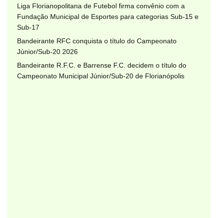
Liga Florianopolitana de Futebol firma convênio com a
Fundação Municipal de Esportes para categorias Sub-15 e
Sub-17
Bandeirante RFC conquista o título do Campeonato
Júnior/Sub-20 2026
Bandeirante R.F.C. e Barrense F.C. decidem o título do
Campeonato Municipal Júnior/Sub-20 de Florianópolis