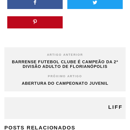
ARTIGO ANTERIOR
BARRENSE FUTEBOL CLUBE É CAMPEÃO DA 2ª
DIVISÃO ADULTO DE FLORIANÓPOLIS
PRÓXIMO ARTIGO
ABERTURA DO CAMPEONATO JUVENIL
LIFF
POSTS RELACIONADOS