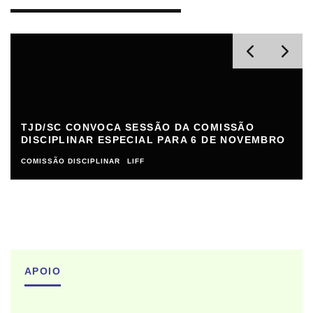
TJD/SC CONVOCA SESSÃO DA COMISSÃO
DISCIPLINAR ESPECIAL PARA 6 DE NOVEMBRO
COMISSÃO DISCIPLINAR
LIFF
APOIO