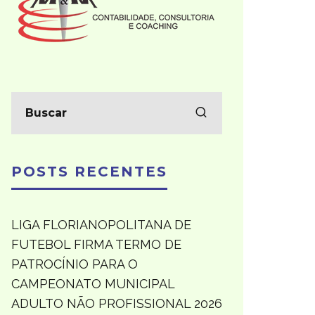
POSTS RECENTES
LIGA FLORIANOPOLITANA DE
FUTEBOL FIRMA TERMO DE
PATROCÍNIO PARA O
CAMPEONATO MUNICIPAL
ADULTO NÃO PROFISSIONAL 2026