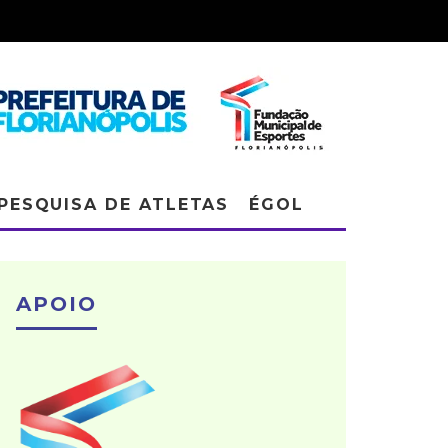
PESQUISA DE ATLETAS
ÉGOL
APOIO