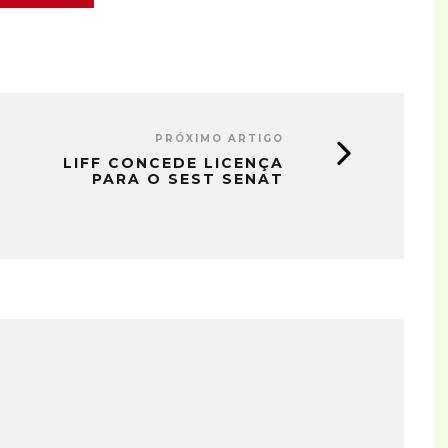
PRÓXIMO ARTIGO
LIFF CONCEDE LICENÇA
PARA O SEST SENAT