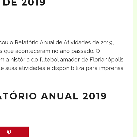
DE 2019
cou o Relatório Anual de Atividades de 2019,
s que aconteceram no ano passado. O
 a história do futebol amador de Florianópolis
 suas atividades e disponibiliza para imprensa
ATÓRIO ANUAL 2019