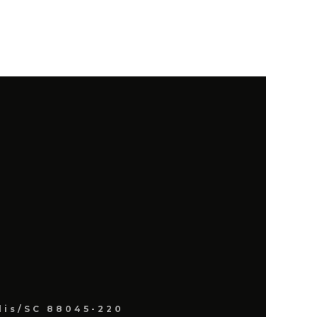
lis/SC 88045-220