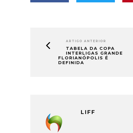
ARTIGO ANTERIOR
TABELA DA COPA
INTERLIGAS GRANDE
FLORIANÓPOLIS É
DEFINIDA
LIFF