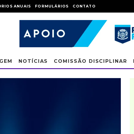
ÓRIOS ANUAIS
FORMULÁRIOS
CONTATO
AGEM
NOTÍCIAS
COMISSÃO DISCIPLINAR