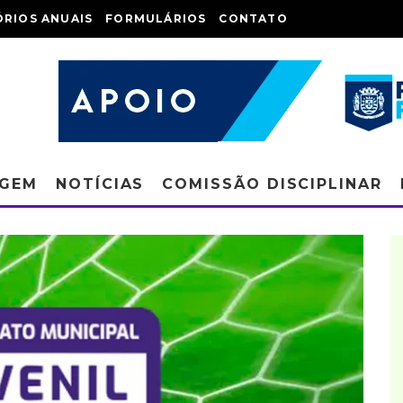
ÓRIOS ANUAIS
FORMULÁRIOS
CONTATO
AGEM
NOTÍCIAS
COMISSÃO DISCIPLINAR