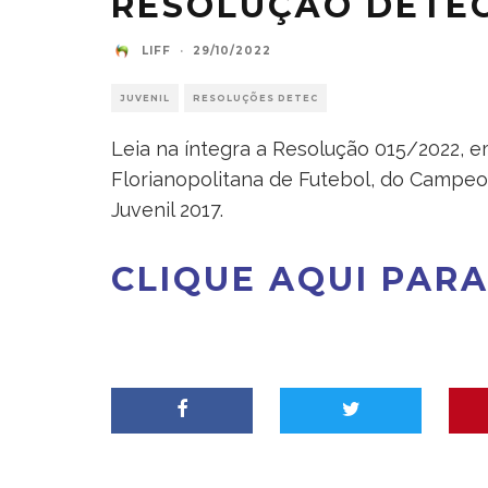
RESOLUÇÃO DETEC
LIFF
·
29/10/2022
JUVENIL
RESOLUÇÕES DETEC
Leia na íntegra a Resolução 015/2022, 
Florianopolitana de Futebol, do Campeo
Juvenil 2017.
CLIQUE AQUI PARA