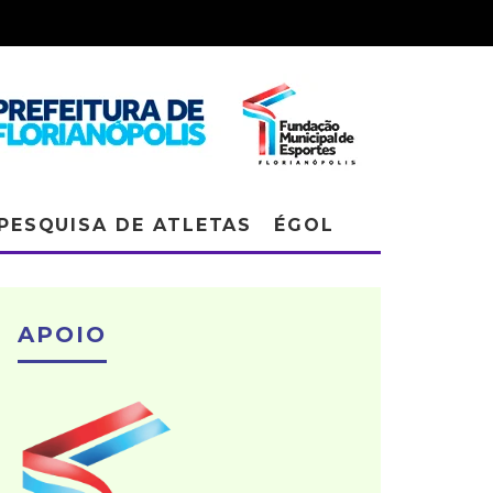
PESQUISA DE ATLETAS
ÉGOL
APOIO