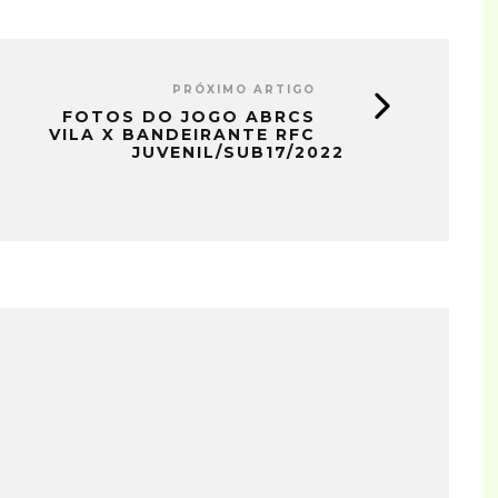
PRÓXIMO ARTIGO
FOTOS DO JOGO ABRCS
VILA X BANDEIRANTE RFC
JUVENIL/SUB17/2022