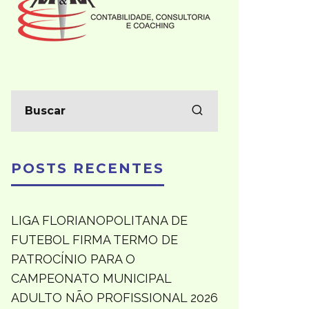
POSTS RECENTES
LIGA FLORIANOPOLITANA DE
FUTEBOL FIRMA TERMO DE
PATROCÍNIO PARA O
CAMPEONATO MUNICIPAL
ADULTO NÃO PROFISSIONAL 2026