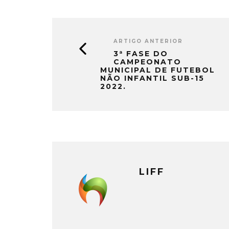
ARTIGO ANTERIOR
3ª FASE DO
CAMPEONATO
MUNICIPAL DE FUTEBOL
NÃO INFANTIL SUB-15
2022.
LIFF