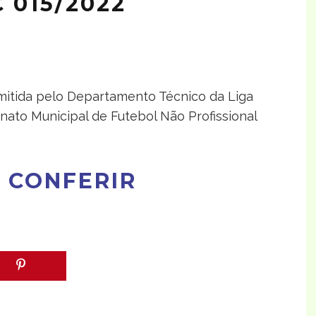
 015/2022
emitida pelo Departamento Técnico da Liga
nato Municipal de Futebol Não Profissional
 CONFERIR