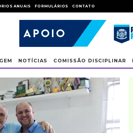
ÓRIOS ANUAIS
FORMULÁRIOS
CONTATO
AGEM
NOTÍCIAS
COMISSÃO DISCIPLINAR