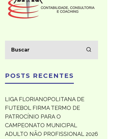
POSTS RECENTES
LIGA FLORIANOPOLITANA DE
FUTEBOL FIRMA TERMO DE
PATROCÍNIO PARA O
CAMPEONATO MUNICIPAL
ADULTO NÃO PROFISSIONAL 2026