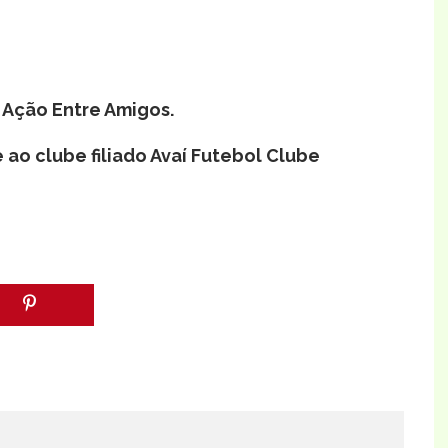
 Ação Entre Amigos.
 ao clube filiado
Avaí Futebol Clube