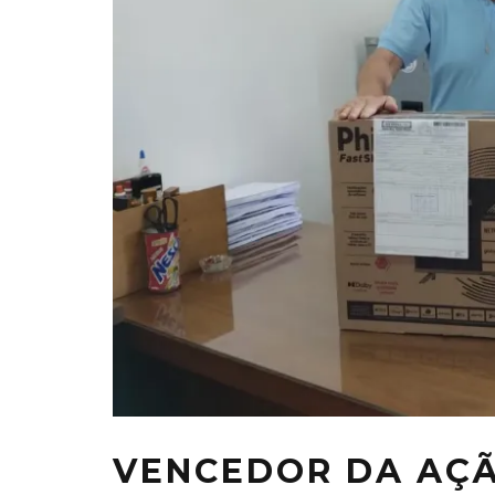
VENCEDOR DA AÇÃ