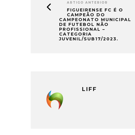
ARTIGO ANTERIOR
FIGUEIRENSE FC É O
CAMPEÃO DO
CAMPEONATO MUNICIPAL
DE FUTEBOL NÃO
PROFISSIONAL –
CATEGORIA
JUVENIL/SUB17/2023.
LIFF