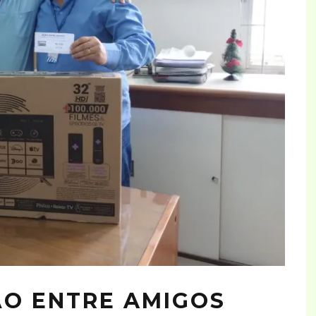
O ENTRE AMIGOS