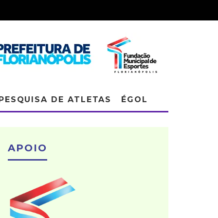
PESQUISA DE ATLETAS
ÉGOL
APOIO