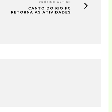
PRÓXIMO ARTIGO
CANTO DO RIO FC
RETORNA AS ATIVIDADES