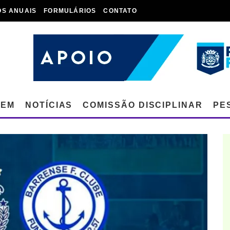
OS ANUAIS
FORMULÁRIOS
CONTATO
GEM
NOTÍCIAS
COMISSÃO DISCIPLINAR
PE