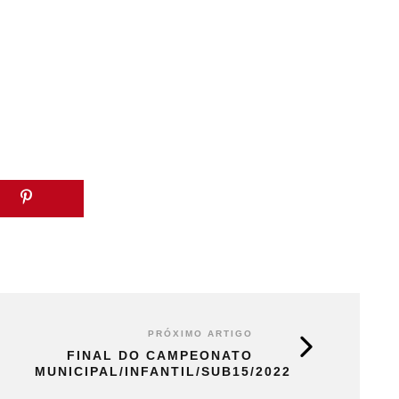
PRÓXIMO ARTIGO
FINAL DO CAMPEONATO
MUNICIPAL/INFANTIL/SUB15/2022