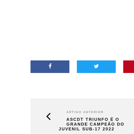
ARTIGO ANTERIOR
ASCDT TRIUNFO É O
GRANDE CAMPEÃO DO
JUVENIL SUB-17 2022