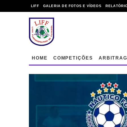
LIFF
GALERIA DE FOTOS E VÍDEOS
RELATÓRI
HOME
COMPETIÇÕES
ARBITRA