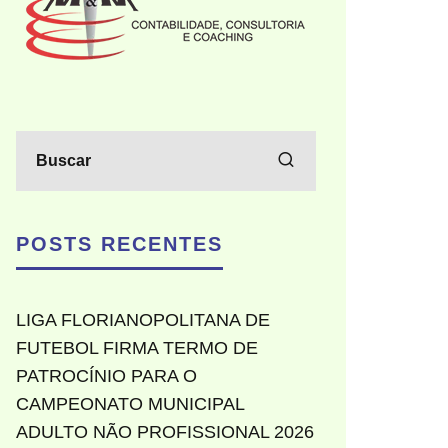
POSTS RECENTES
LIGA FLORIANOPOLITANA DE
FUTEBOL FIRMA TERMO DE
PATROCÍNIO PARA O
CAMPEONATO MUNICIPAL
ADULTO NÃO PROFISSIONAL 2026