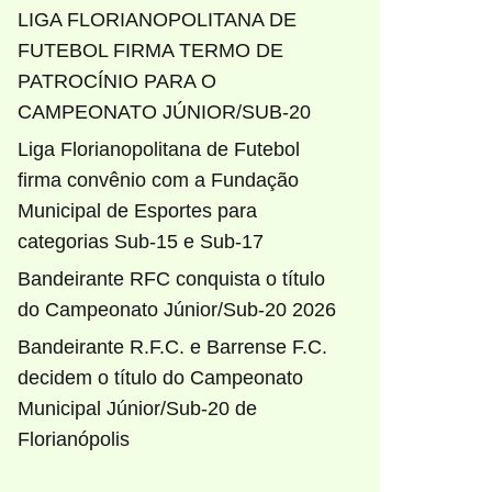
LIGA FLORIANOPOLITANA DE
FUTEBOL FIRMA TERMO DE
PATROCÍNIO PARA O
CAMPEONATO JÚNIOR/SUB-20
Liga Florianopolitana de Futebol
firma convênio com a Fundação
Municipal de Esportes para
categorias Sub-15 e Sub-17
Bandeirante RFC conquista o título
do Campeonato Júnior/Sub-20 2026
Bandeirante R.F.C. e Barrense F.C.
decidem o título do Campeonato
Municipal Júnior/Sub-20 de
Florianópolis