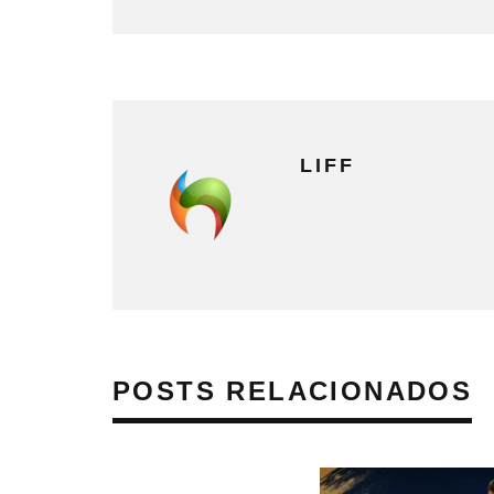
LIFF
POSTS RELACIONADOS