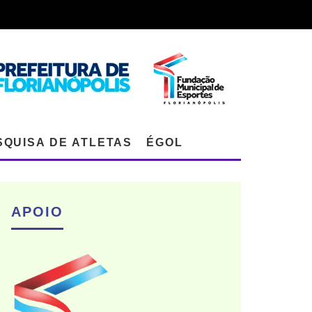
SQUISA DE ATLETAS
ÉGOL
APOIO