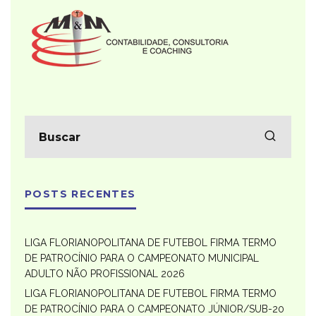
POSTS RECENTES
LIGA FLORIANOPOLITANA DE FUTEBOL FIRMA TERMO
DE PATROCÍNIO PARA O CAMPEONATO MUNICIPAL
ADULTO NÃO PROFISSIONAL 2026
LIGA FLORIANOPOLITANA DE FUTEBOL FIRMA TERMO
DE PATROCÍNIO PARA O CAMPEONATO JÚNIOR/SUB-20