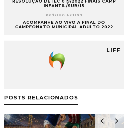
RESOLUÇÃO DETEC 019/2022 FINAIS CAMP
INFANTIL/SUB/15
PRÓXIMO ARTIGO
ACOMPANHE AO VIVO A FINAL DO
CAMPEONATO MUNICIPAL ADULTO 2022
LIFF
POSTS RELACIONADOS