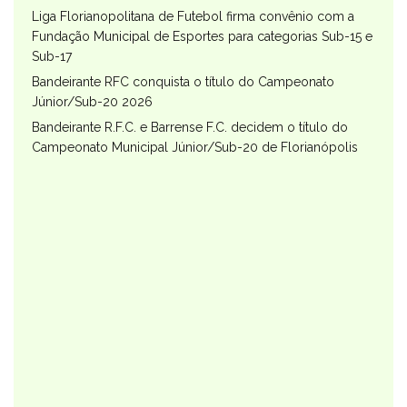
Liga Florianopolitana de Futebol firma convênio com a
Fundação Municipal de Esportes para categorias Sub-15 e
Sub-17
Bandeirante RFC conquista o título do Campeonato
Júnior/Sub-20 2026
Bandeirante R.F.C. e Barrense F.C. decidem o título do
Campeonato Municipal Júnior/Sub-20 de Florianópolis