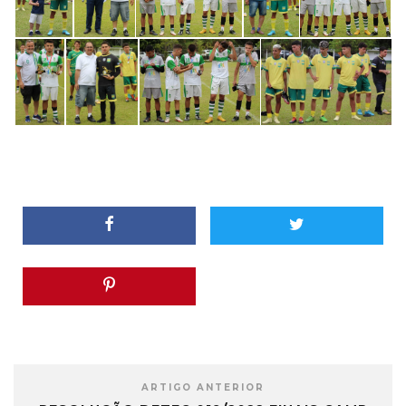
ARTIGO ANTERIOR