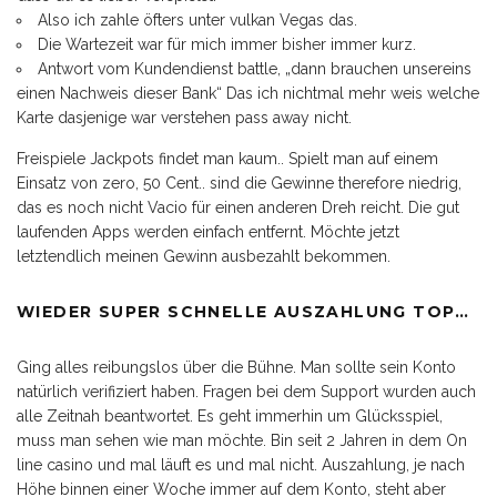
Also ich zahle öfters unter vulkan Vegas das.
Die Wartezeit war für mich immer bisher immer kurz.
Antwort vom Kundendienst battle, „dann brauchen unsereins
einen Nachweis dieser Bank“ Das ich nichtmal mehr weis welche
Karte dasjenige war verstehen pass away nicht.
Freispiele Jackpots findet man kaum.. Spielt man auf einem
Einsatz von zero, 50 Cent.. sind die Gewinne therefore niedrig,
das es noch nicht Vacio für einen anderen Dreh reicht. Die gut
laufenden Apps werden einfach entfernt. Möchte jetzt
letztendlich meinen Gewinn ausbezahlt bekommen.
WIEDER SUPER SCHNELLE AUSZAHLUNG TOP…
Ging alles reibungslos über die Bühne. Man sollte sein Konto
natürlich verifiziert haben. Fragen bei dem Support wurden auch
alle Zeitnah beantwortet. Es geht immerhin um Glücksspiel,
muss man sehen wie man möchte. Bin seit 2 Jahren in dem On
line casino und mal läuft es und mal nicht. Auszahlung, je nach
Höhe binnen einer Woche immer auf dem Konto, steht aber