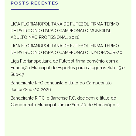
POSTS RECENTES
LIGA FLORIANOPOLITANA DE FUTEBOL FIRMA TERMO
DE PATROCÍNIO PARA O CAMPEONATO MUNICIPAL
ADULTO NÃO PROFISSIONAL 2026
LIGA FLORIANOPOLITANA DE FUTEBOL FIRMA TERMO
DE PATROCÍNIO PARA O CAMPEONATO JÚNIOR/SUB-20
Liga Florianopolitana de Futebol firma convênio com a
Fundação Municipal de Esportes para categorias Sub-15 e
Sub-17
Bandeirante RFC conquista o título do Campeonato
Júnior/Sub-20 2026
Bandeirante R.F.C. e Barrense F.C. decidem o título do
Campeonato Municipal Júnior/Sub-20 de Florianópolis