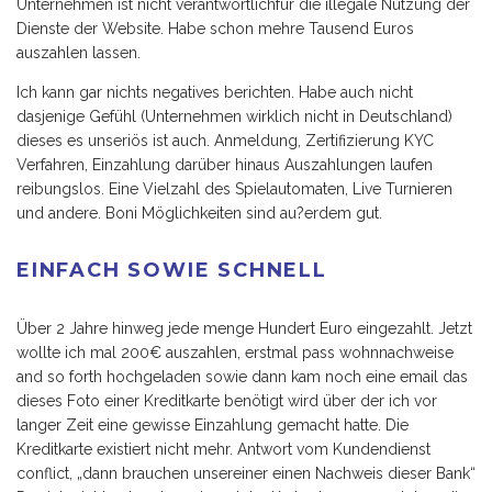
Unternehmen ist nicht verantwortlichfür die illegale Nutzung der
Dienste der Website. Habe schon mehre Tausend Euros
auszahlen lassen.
Ich kann gar nichts negatives berichten. Habe auch nicht
dasjenige Gefühl (Unternehmen wirklich nicht in Deutschland)
dieses es unseriös ist auch. Anmeldung, Zertifizierung KYC
Verfahren, Einzahlung darüber hinaus Auszahlungen laufen
reibungslos. Eine Vielzahl des Spielautomaten, Live Turnieren
und andere. Boni Möglichkeiten sind au?erdem gut.
EINFACH SOWIE SCHNELL
Über 2 Jahre hinweg jede menge Hundert Euro eingezahlt. Jetzt
wollte ich mal 200€ auszahlen, erstmal pass wohnnachweise
and so forth hochgeladen sowie dann kam noch eine email das
dieses Foto einer Kreditkarte benötigt wird über der ich vor
langer Zeit eine gewisse Einzahlung gemacht hatte. Die
Kreditkarte existiert nicht mehr. Antwort vom Kundendienst
conflict, „dann brauchen unsereiner einen Nachweis dieser Bank“