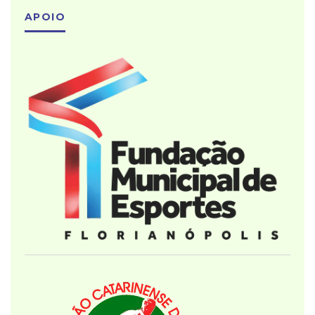
APOIO