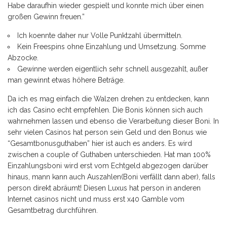
Habe daraufhin wieder gespielt und konnte mich über einen
großen Gewinn freuen.”
Ich koennte daher nur Volle Punktzahl übermitteln.
Kein Freespins ohne Einzahlung und Umsetzung. Somme
Abzocke.
Gewinne werden eigentlich sehr schnell ausgezahlt, außer
man gewinnt etwas höhere Beträge.
Da ich es mag einfach die Walzen drehen zu entdecken, kann
ich das Casino echt empfehlen. Die Bonis können sich auch
wahrnehmen lassen und ebenso die Verarbeitung dieser Boni. In
sehr vielen Casinos hat person sein Geld und den Bonus wie
“Gesamtbonusguthaben” hier ist auch es anders. Es wird
zwischen a couple of Guthaben unterschieden. Hat man 100%
Einzahlungsboni wird erst vom Echtgeld abgezogen darüber
hinaus, mann kann auch Auszahlen(Boni verfällt dann aber), falls
person direkt abräumt! Diesen Luxus hat person in anderen
Internet casinos nicht und muss erst x40 Gamble vom
Gesamtbetrag durchführen.