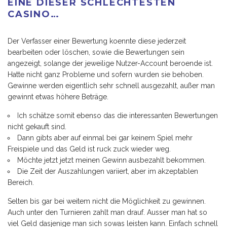
EINE DIESER SCHLECHTESTEN
CASINO…
Der Verfasser einer Bewertung koennte diese jederzeit
bearbeiten oder löschen, sowie die Bewertungen sein
angezeigt, solange der jeweilige Nutzer-Account beroende ist.
Hatte nicht ganz Probleme und sofern wurden sie behoben.
Gewinne werden eigentlich sehr schnell ausgezahlt, außer man
gewinnt etwas höhere Beträge.
Ich schätze somit ebenso das die interessanten Bewertungen
nicht gekauft sind.
Dann gibts aber auf einmal bei gar keinem Spiel mehr
Freispiele und das Geld ist ruck zuck wieder weg.
Möchte jetzt jetzt meinen Gewinn ausbezahlt bekommen.
Die Zeit der Auszahlungen variiert, aber im akzeptablen
Bereich.
Selten bis gar bei weitem nicht die Möglichkeit zu gewinnen.
Auch unter den Turnieren zahlt man drauf. Ausser man hat so
viel Geld dasjenige man sich sowas leisten kann. Einfach schnell