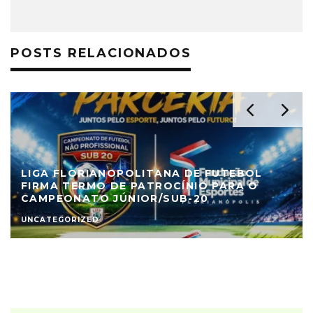
POSTS RELACIONADOS
LIGA FLORIANOPOLITANA DE FUTEBOL
FIRMA TERMO DE PATROCÍNIO PARA O
CAMPEONATO JÚNIOR/SUB-20
UNCATEGORIZED