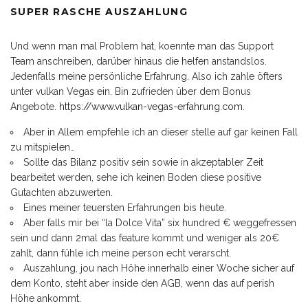
SUPER RASCHE AUSZAHLUNG
Und wenn man mal Problem hat, koennte man das Support
Team anschreiben, darüber hinaus die helfen anstandslos.
Jedenfalls meine persönliche Erfahrung. Also ich zahle öfters
unter vulkan Vegas ein. Bin zufrieden über dem Bonus
Angebote.
https://www.vulkan-vegas-erfahrung.com
.
Aber in Allem empfehle ich an dieser stelle auf gar keinen Fall
zu mitspielen…
Sollte das Bilanz positiv sein sowie in akzeptabler Zeit
bearbeitet werden, sehe ich keinen Boden diese positive
Gutachten abzuwerten.
Eines meiner teuersten Erfahrungen bis heute.
Aber falls mir bei “la Dolce Vita” six hundred € weggefressen
sein und dann 2mal das feature kommt und weniger als 20€
zahlt, dann fühle ich meine person echt verarscht.
Auszahlung, jou nach Höhe innerhalb einer Woche sicher auf
dem Konto, steht aber inside den AGB, wenn das auf perish
Höhe ankommt.