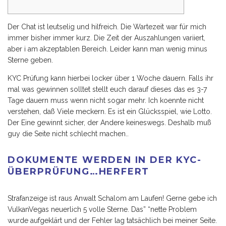
Der Chat ist leutselig und hilfreich. Die Wartezeit war für mich
immer bisher immer kurz. Die Zeit der Auszahlungen variiert,
aber i am akzeptablen Bereich. Leider kann man wenig minus
Sterne geben.
KYC Prüfung kann hierbei locker über 1 Woche dauern. Falls ihr
mal was gewinnen solltet stellt euch darauf dieses das es 3-7
Tage dauern muss wenn nicht sogar mehr. Ich koennte nicht
verstehen, daß Viele meckern. Es ist ein Glücksspiel, wie Lotto.
Der Eine gewinnt sicher, der Andere keineswegs. Deshalb muß
guy die Seite nicht schlecht machen..
DOKUMENTE WERDEN IN DER KYC-
ÜBERPRÜFUNG…HERFERT
Strafanzeige ist raus Anwalt Schalom am Laufen! Gerne gebe ich
VulkanVegas neuerlich 5 volle Sterne. Das” “nette Problem
wurde aufgeklärt und der Fehler lag tatsächlich bei meiner Seite.