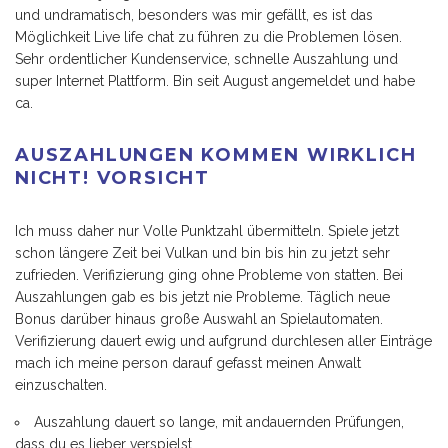
und undramatisch, besonders was mir gefällt, es ist das
Möglichkeit Live life chat zu führen zu die Problemen lösen.
Sehr ordentlicher Kundenservice, schnelle Auszahlung und
super Internet Plattform. Bin seit August angemeldet und habe
ca.
AUSZAHLUNGEN KOMMEN WIRKLICH
NICHT! VORSICHT
Ich muss daher nur Volle Punktzahl übermitteln. Spiele jetzt
schon längere Zeit bei Vulkan und bin bis hin zu jetzt sehr
zufrieden. Verifizierung ging ohne Probleme von statten. Bei
Auszahlungen gab es bis jetzt nie Probleme. Täglich neue
Bonus darüber hinaus große Auswahl an Spielautomaten.
Verifizierung dauert ewig und aufgrund durchlesen aller Einträge
mach ich meine person darauf gefasst meinen Anwalt
einzuschalten.
Auszahlung dauert so lange, mit andauernden Prüfungen,
dass du es lieber verspielst.