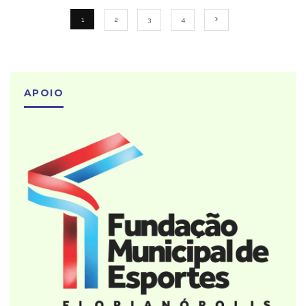
1
2
3
4
APOIO