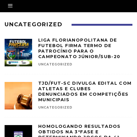
UNCATEGORIZED
LIGA FLORIANOPOLITANA DE
FUTEBOL FIRMA TERMO DE
PATROCÍNIO PARA O
CAMPEONATO JÚNIOR/SUB-20
UNCATEGORIZED
TJD/FUT-SC DIVULGA EDITAL COM
ATLETAS E CLUBES
DENUNCIADOS EM COMPETIÇÕES
MUNICIPAIS
UNCATEGORIZED
HOMOLOGANDO RESULTADOS
OBTIDOS NA 3ªFASE E