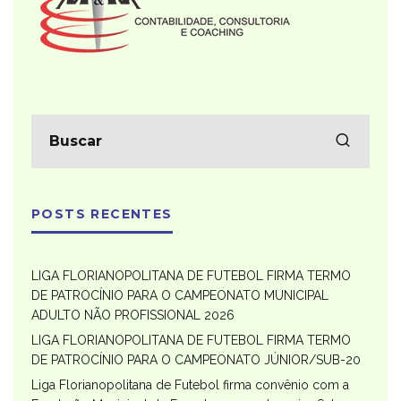
POSTS RECENTES
LIGA FLORIANOPOLITANA DE FUTEBOL FIRMA TERMO
DE PATROCÍNIO PARA O CAMPEONATO MUNICIPAL
ADULTO NÃO PROFISSIONAL 2026
LIGA FLORIANOPOLITANA DE FUTEBOL FIRMA TERMO
DE PATROCÍNIO PARA O CAMPEONATO JÚNIOR/SUB-20
Liga Florianopolitana de Futebol firma convênio com a