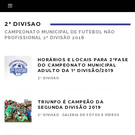
2ª DIVISAO
CAMPEONATO MUNICIPAL DE FUTEBOL NÃO
PROFISSIONAL 2ª DIVISÃO 2018
HORÁRIOS E LOCAIS PARA 2ªFASE
DO CAMPEONATO MUNICIPAL
ADULTO DA 1ª DIVISÃO/2019
2ª DIVISAO
TRIUNFO É CAMPEÃO DA
SEGUNDA DIVISÃO 2019
2ª DIVISAO
GALERIA DE FOTOS E VÍDEOS