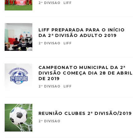
2ª DIVISAO
LIFF
LIFF PREPARADA PARA O INÍCIO
DA 2ª DIVISÃO ADULTO 2019
2ª DIVISAO
LIFF
CAMPEONATO MUNICIPAL DA 2ª
DIVISÃO COMEÇA DIA 28 DE ABRIL
DE 2019
2ª DIVISAO
LIFF
REUNIÃO CLUBES 2ª DIVISÃO/2019
2ª DIVISAO