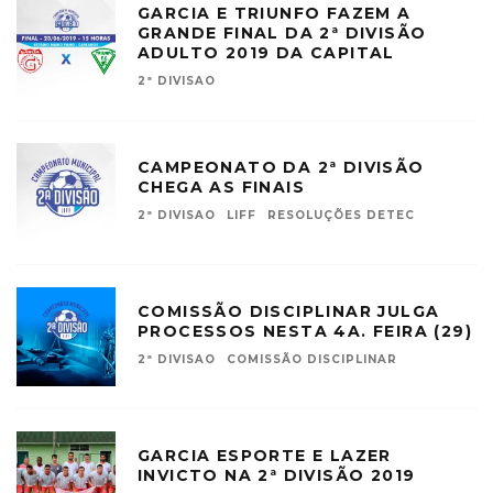
GARCIA E TRIUNFO FAZEM A
GRANDE FINAL DA 2ª DIVISÃO
ADULTO 2019 DA CAPITAL
2ª DIVISAO
CAMPEONATO DA 2ª DIVISÃO
CHEGA AS FINAIS
2ª DIVISAO
LIFF
RESOLUÇÕES DETEC
COMISSÃO DISCIPLINAR JULGA
PROCESSOS NESTA 4A. FEIRA (29)
2ª DIVISAO
COMISSÃO DISCIPLINAR
GARCIA ESPORTE E LAZER
INVICTO NA 2ª DIVISÃO 2019