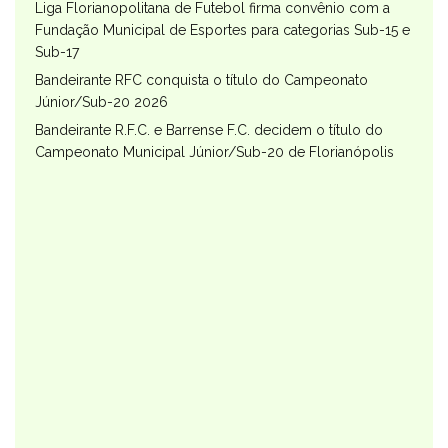
Liga Florianopolitana de Futebol firma convênio com a
Fundação Municipal de Esportes para categorias Sub-15 e
Sub-17
Bandeirante RFC conquista o título do Campeonato
Júnior/Sub-20 2026
Bandeirante R.F.C. e Barrense F.C. decidem o título do
Campeonato Municipal Júnior/Sub-20 de Florianópolis