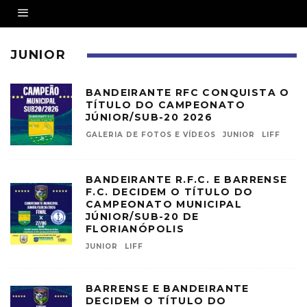
JUNIOR
BANDEIRANTE RFC CONQUISTA O
TÍTULO DO CAMPEONATO
JÚNIOR/SUB-20 2026
GALERIA DE FOTOS E VÍDEOS
JUNIOR
LIFF
BANDEIRANTE R.F.C. E BARRENSE
F.C. DECIDEM O TÍTULO DO
CAMPEONATO MUNICIPAL
JÚNIOR/SUB-20 DE
FLORIANÓPOLIS
JUNIOR
LIFF
BARRENSE E BANDEIRANTE
DECIDEM O TÍTULO DO