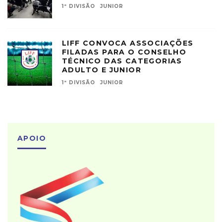
1ª DIVISÃO
JUNIOR
LIFF CONVOCA ASSOCIAÇÕES
FILADAS PARA O CONSELHO
TÉCNICO DAS CATEGORIAS
ADULTO E JUNIOR
1ª DIVISÃO
JUNIOR
APOIO