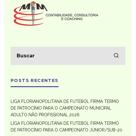
POSTS RECENTES
LIGA FLORIANOPOLITANA DE FUTEBOL FIRMA TERMO
DE PATROCÍNIO PARA O CAMPEONATO MUNICIPAL
ADULTO NÃO PROFISSIONAL 2026
LIGA FLORIANOPOLITANA DE FUTEBOL FIRMA TERMO
DE PATROCÍNIO PARA O CAMPEONATO JÚNIOR/SUB-20