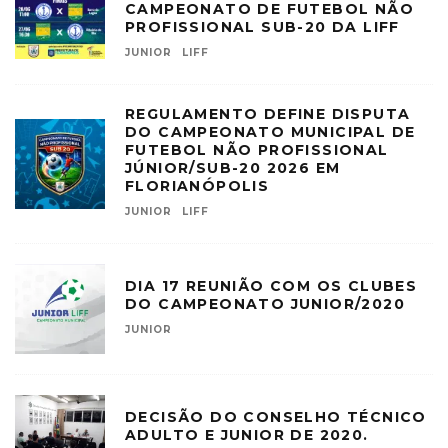
CAMPEONATO DE FUTEBOL NÃO
PROFISSIONAL SUB-20 DA LIFF
JUNIOR
LIFF
REGULAMENTO DEFINE DISPUTA
DO CAMPEONATO MUNICIPAL DE
FUTEBOL NÃO PROFISSIONAL
JÚNIOR/SUB-20 2026 EM
FLORIANÓPOLIS
JUNIOR
LIFF
DIA 17 REUNIÃO COM OS CLUBES
DO CAMPEONATO JUNIOR/2020
JUNIOR
DECISÃO DO CONSELHO TÉCNICO
ADULTO E JUNIOR DE 2020.