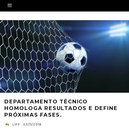
DEPARTAMENTO TÉCNICO
HOMOLOGA RESULTADOS E DEFINE
PRÓXIMAS FASES.
LIFF
·
03/11/2018