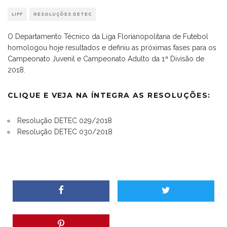
LIFF
RESOLUÇÕES DETEC
O Departamento Técnico da Liga Florianopolitana de Futebol
homologou hoje resultados e definiu as próximas fases para os
Campeonato Juvenil e Campeonato Adulto da 1ª Divisão de
2018.
CLIQUE E VEJA NA ÍNTEGRA AS RESOLUÇÕES:
Resolução DETEC 029/2018
Resolução DETEC 030/2018