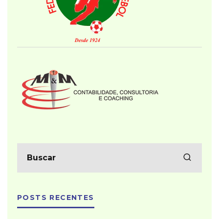
POSTS RECENTES