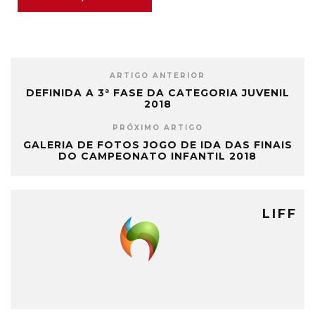
ARTIGO ANTERIOR
DEFINIDA A 3ª FASE DA CATEGORIA JUVENIL
2018
PRÓXIMO ARTIGO
GALERIA DE FOTOS JOGO DE IDA DAS FINAIS
DO CAMPEONATO INFANTIL 2018
LIFF