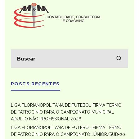
POSTS RECENTES
LIGA FLORIANOPOLITANA DE FUTEBOL FIRMA TERMO
DE PATROCÍNIO PARA O CAMPEONATO MUNICIPAL
ADULTO NÃO PROFISSIONAL 2026
LIGA FLORIANOPOLITANA DE FUTEBOL FIRMA TERMO
DE PATROCÍNIO PARA O CAMPEONATO JÚNIOR/SUB-20