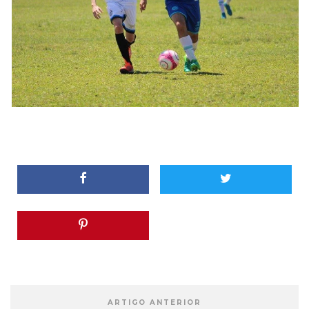
ARTIGO ANTERIOR