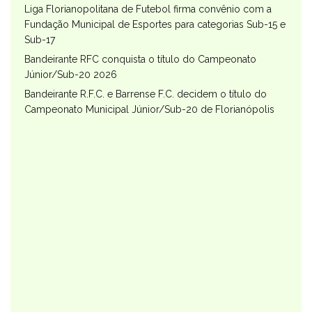
Liga Florianopolitana de Futebol firma convênio com a
Fundação Municipal de Esportes para categorias Sub-15 e
Sub-17
Bandeirante RFC conquista o título do Campeonato
Júnior/Sub-20 2026
Bandeirante R.F.C. e Barrense F.C. decidem o título do
Campeonato Municipal Júnior/Sub-20 de Florianópolis