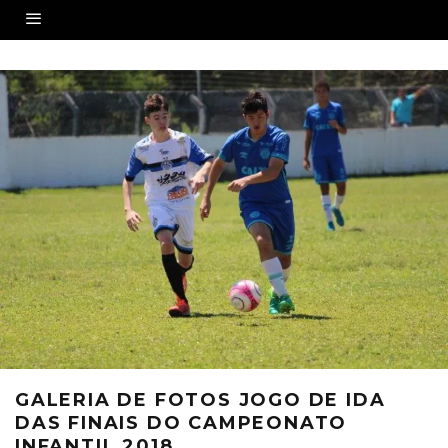
GALERIA DE FOTOS JOGO DE IDA
DAS FINAIS DO CAMPEONATO
INFANTIL 2018