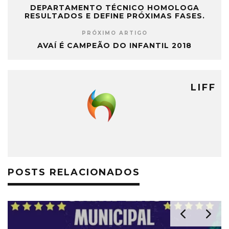
DEPARTAMENTO TÉCNICO HOMOLOGA
RESULTADOS E DEFINE PRÓXIMAS FASES.
PRÓXIMO ARTIGO
AVAÍ É CAMPEÃO DO INFANTIL 2018
LIFF
POSTS RELACIONADOS