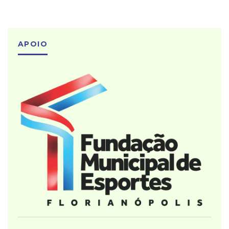
APOIO