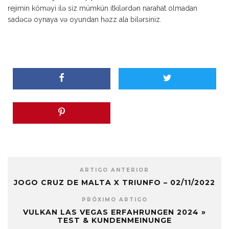
rejimin köməyi ilə siz mümkün itkilərdən narahat olmadan
sadəcə oynaya və oyundan həzz ala bilərsiniz.
ARTIGO ANTERIOR
JOGO CRUZ DE MALTA X TRIUNFO – 02/11/2022
PRÓXIMO ARTIGO
VULKAN LAS VEGAS ERFAHRUNGEN 2024 »
TEST & KUNDENMEINUNGE