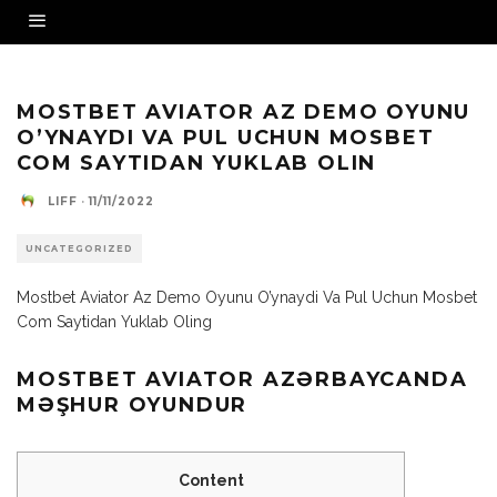
MOSTBET AVIATOR AZ DEMO OYUNU
O’YNAYDI VA PUL UCHUN MOSBET
COM SAYTIDAN YUKLAB OLIN
LIFF
·
11/11/2022
UNCATEGORIZED
Mostbet Aviator Az Demo Oyunu O’ynaydi Va Pul Uchun Mosbet
Com Saytidan Yuklab Oling
MOSTBET AVIATOR AZƏRBAYCANDA
MƏŞHUR OYUNDUR
Content