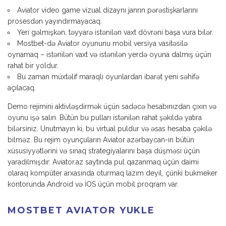
Aviator video game vizual dizaynı janrın pərəstişkarlarını
prosesdən yayındırmayacaq.
Yeri gəlmişkən, təyyarə istənilən vaxt dövrəni başa vura bilər.
Mostbet-də Aviator oyununu mobil versiya vasitəsilə
oynamaq – istənilən vaxt və istənilən yerdə oyuna dalmış üçün
rahat bir yoldur.
Bu zaman müxtəlif maraqlı oyunlardan ibarət yeni səhifə
açılacaq.
Demo rejimini aktivləşdirmək üçün sadəcə hesabınızdan çıxın və
oyunu işə salın. Bütün bu pulları istənilən rahat şəkildə yatıra
bilərsiniz. Unutmayın ki, bu virtual puldur və əsas hesaba çəkilə
bilməz. Bu rejim oyunçuların Aviator azərbaycan-ın bütün
xüsusiyyətlərini və sınaq strategiyalarını başa düşməsi üçün
yaradılmışdır. Aviator.az saytında pul qazanmaq üçün daimi
olaraq kompüter arxasında oturmaq lazım deyil, çünki bukmeker
kontorunda Android və İOS üçün mobil proqram var.
MOSTBET AVIATOR YUKLE