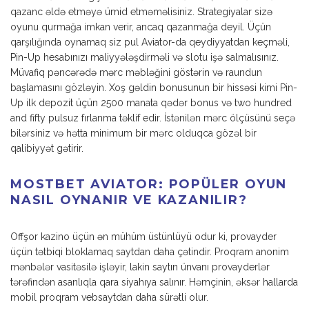
qazanc əldə etməyə ümid etməməlisiniz. Strategiyalar sizə
oyunu qurmağa imkan verir, ancaq qazanmağa deyil. Üçün
qarşılığında oynamaq siz pul Aviator-da qeydiyyatdan keçməli,
Pin-Up hesabınızı maliyyələşdirməli və slotu işə salmalısınız.
Müvafiq pəncərədə mərc məbləğini göstərin və raundun
başlamasını gözləyin. Xoş gəldin bonusunun bir hissəsi kimi Pin-
Up ilk depozit üçün 2500 manata qədər bonus və two hundred
and fifty pulsuz fırlanma təklif edir. İstənilən mərc ölçüsünü seçə
bilərsiniz və hətta minimum bir mərc olduqca gözəl bir
qalibiyyət gətirir.
MOSTBET AVIATOR: POPÜLER OYUN
NASIL OYNANIR VE KAZANILIR?
Offşor kazino üçün ən mühüm üstünlüyü odur ki, provayder
üçün tətbiqi bloklamaq saytdan daha çətindir. Proqram anonim
mənbələr vasitəsilə işləyir, lakin saytın ünvanı provayderlər
tərəfindən asanlıqla qara siyahıya salınır. Həmçinin, əksər hallarda
mobil proqram vebsaytdan daha sürətli olur.