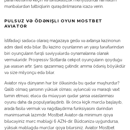
parametrlərinə keçin və təhlükəsizlik menyusunda naməlum
mənbələrdən tətbiqlərin quraşdırılmasına icazə verin.
PULSUZ VƏ ÖDƏNIŞLI OYUN MOSTBET
AVIATOR
İstifadəçi sadəcə olaraq mağazaya gedə və axtarışa kazinonun
adını daxil edə bilər. Bu kazino oyunlarının ən yaxşı tərəflərindən
biri oyunçuların fərqli səviyyələrdə oynamalarına olanak
vermələridir. Proqressiv Slotlarda cekpot oyunçuların qoyduğu
jua əsasən artır. Şans qazanmaq çətindir, amma ödəniş böyükdür
və size milyonçu edə bilər.
Aviator niyə dünyanın hər bir ölkəsində bu qədər məşhurdur?
Qalib olmaq şansının yüksək olması, əyləncəli və maraqlı vaxt
təmin etməsi, eləcə də müəyyən qədər şansa əsaslanması
oyunu daha da populyarlaşdırıb. İlk öncə kiçik mərclə başlayıb,
arada fasilə vermək və nağdlaşdırma funksiyasını dərindən
mənimsəmək lazımdır. Mostbet Aviator-da minimum qoya
biləcəyiniz mərc məbləği 6 AZN-dir. Büdcənizə uyğundursa,
yüksək məbləğdə mərclər qoya bilərsiniz. Aviator Mostbet