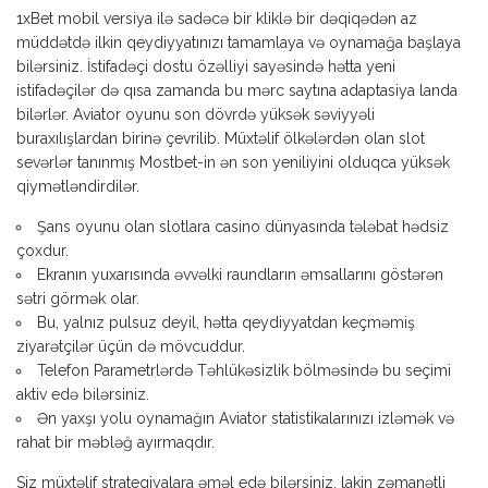
1xBet mobil versiya ilə sadəcə bir kliklə bir dəqiqədən az
müddətdə ilkin qeydiyyatınızı tamamlaya və oynamağa başlaya
bilərsiniz. İstifadəçi dostu özəlliyi sayəsində hətta yeni
istifadəçilər də qısa zamanda bu mərc saytına adaptasiya landa
bilərlər. Aviator oyunu son dövrdə yüksək səviyyəli
buraxılışlardan birinə çevrilib. Müxtəlif ölkələrdən olan slot
sevərlər tanınmış Mostbet-in ən son yeniliyini olduqca yüksək
qiymətləndirdilər.
Şans oyunu olan slotlara casino dünyasında tələbat hədsiz
çoxdur.
Ekranın yuxarısında əvvəlki raundların əmsallarını göstərən
sətri görmək olar.
Bu, yalnız pulsuz deyil, hətta qeydiyyatdan keçməmiş
ziyarətçilər üçün də mövcuddur.
Telefon Parametrlərdə Təhlükəsizlik bölməsində bu seçimi
aktiv edə bilərsiniz.
Ən yaxşı yolu oynamağın Aviator statistikalarınızı izləmək və
rahat bir məbləğ ayırmaqdır.
Siz müxtəlif strategiyalara əməl edə bilərsiniz, lakin zəmanətli