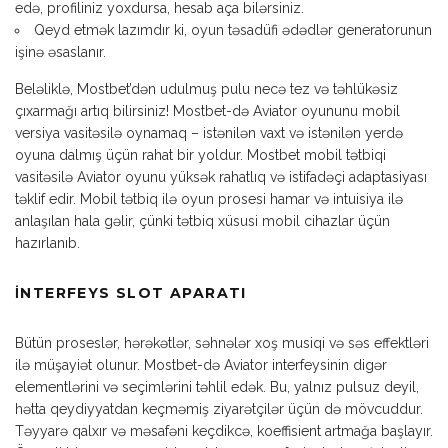
edə, profiliniz yoxdursa, hesab aça bilərsiniz.
Qeyd etmək lazımdır ki, oyun təsadüfi ədədlər generatorunun
işinə əsaslanır.
Beləliklə, Mostbet’dən udulmuş pulu necə tez və təhlükəsiz
çıxarmağı artıq bilirsiniz! Mostbet-də Aviator oyununu mobil
versiya vasitəsilə oynamaq – istənilən vaxt və istənilən yerdə
oyuna dalmış üçün rahat bir yoldur. Mostbet mobil tətbiqi
vasitəsilə Aviator oyunu yüksək rahatlıq və istifadəçi adaptasiyası
təklif edir. Mobil tətbiq ilə oyun prosesi hamar və intuisiya ilə
anlaşılan hala gəlir, çünki tətbiq xüsusi mobil cihazlar üçün
hazırlanıb.
İNTERFEYS SLOT APARATI
Bütün proseslər, hərəkətlər, səhnələr xoş musiqi və səs effektləri
ilə müşayiət olunur. Mostbet-də Aviator interfeysinin digər
elementlərini və seçimlərini təhlil edək. Bu, yalnız pulsuz deyil,
hətta qeydiyyatdan keçməmiş ziyarətçilər üçün də mövcuddur.
Təyyarə qalxır və məsafəni keçdikcə, koeffisient artmağa başlayır.