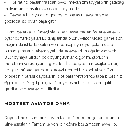
Hər raund başlanmazdan əvvəl mexanizm təyyarənin çatacağı
maksimum əmsalı əvvəlcədən təyin edir.
Təyyarə havaya qaldıqda oyun başlayır, təyyarə yoxa
çıxdıqda isə oyun başa çatır.
Lazım gələrsə, istifadəçi statistikanı əvvəlcədən öyrənə və əsas
əyləncə funksiyaları ilə tanış landa bilər. Aviator video game slot
maşınında istifadə edilən yeni konsepsiya oyunçulara qalib
olmaq şanslarını əhəmiyyətli dərəcədə artırmağa imkan verir.
Bilər oynaya Birdən çox oyunçuOnlar digər müştərilərin
mərclərini və uduşlarını görürlər. İstifadəçilərin mesajlar, sirlər,
uduşlar mübadiləsi edə biləcəyi ümumi bir söhbət var. Oyun
prosesinin ətraflı qaydalarını slot parametrlərində tapa bilərsiniz.
Əgər onlar “Nağd pul çıxart” düyməsini basa bilsələr, qalib
gəldilər, etməsələr, pul itirdilər.
MOSTBET AVIATOR OYNA
Qeyd etmək lazımdır ki, oyun təsadüfi ədədlər generatorunun
işinə əsaslanır. Tamamilə yeni bir dövrə başlamadan əvvəl, o,