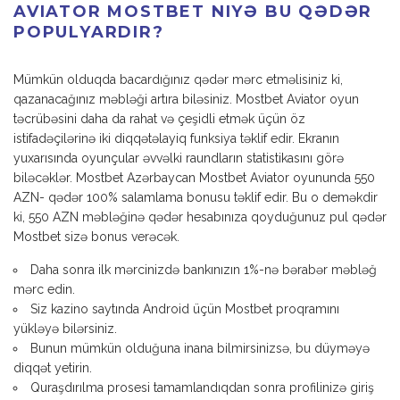
AVIATOR MOSTBET NIYƏ BU QƏDƏR
POPULYARDIR?
Mümkün olduqda bacardığınız qədər mərc etməlisiniz ki,
qazanacağınız məbləği artıra biləsiniz. Mostbet Aviator oyun
təcrübəsini daha da rahat və çeşidli etmək üçün öz
istifadəçilərinə iki diqqətəlayiq funksiya təklif edir. Ekranın
yuxarısında oyunçular əvvəlki raundların statistikasını görə
biləcəklər. Mostbet Azərbaycan Mostbet Aviator oyununda 550
AZN- qədər 100% salamlama bonusu təklif edir. Bu o deməkdir
ki, 550 AZN məbləğinə qədər hesabınıza qoyduğunuz pul qədər
Mostbet sizə bonus verəcək.
Daha sonra ilk mərcinizdə bankınızın 1%-nə bərabər məbləğ
mərc edin.
Siz kazino saytında Android üçün Mostbet proqramını
yükləyə bilərsiniz.
Bunun mümkün olduğuna inana bilmirsinizsə, bu düyməyə
diqqət yetirin.
Quraşdırılma prosesi tamamlandıqdan sonra profilinizə giriş