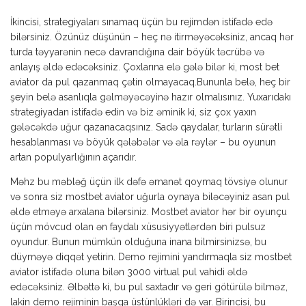
İkincisi, strategiyaları sınamaq üçün bu rejimdən istifadə edə
bilərsiniz. Özünüz düşünün – heç nə itirməyəcəksiniz, ancaq hər
turda təyyarənin necə davrandığına dair böyük təcrübə və
anlayış əldə edəcəksiniz. Çoxlarına elə gələ bilər ki, most bet
aviator da pul qazanmaq çətin olmayacaq.Bununla belə, heç bir
şeyin belə asanlıqla gəlməyəcəyinə hazır olmalısınız. Yuxarıdakı
strategiyadan istifadə edin və biz əminik ki, siz çox yaxın
gələcəkdə uğur qazanacaqsınız. Sadə qaydalar, turların sürətli
hesablanması və böyük qələbələr və əla rəylər – bu oyunun
artan populyarlığının açarıdır.
Məhz bu məbləğ üçün ilk dəfə əmanət qoymaq tövsiyə olunur
və sonra siz mostbet aviator uğurla oynaya biləcəyiniz asan pul
əldə etməyə arxalana bilərsiniz. Mostbet aviator hər bir oyunçu
üçün mövcud olan ən faydalı xüsusiyyətlərdən biri pulsuz
oyundur. Bunun mümkün olduğuna inana bilmirsinizsə, bu
düyməyə diqqət yetirin. Demo rejimini yandırmaqla siz mostbet
aviator istifadə oluna bilən 3000 virtual pul vahidi əldə
edəcəksiniz. Əlbəttə ki, bu pul saxtadır və geri götürülə bilməz,
lakin demo rejiminin başqa üstünlükləri də var. Birincisi, bu