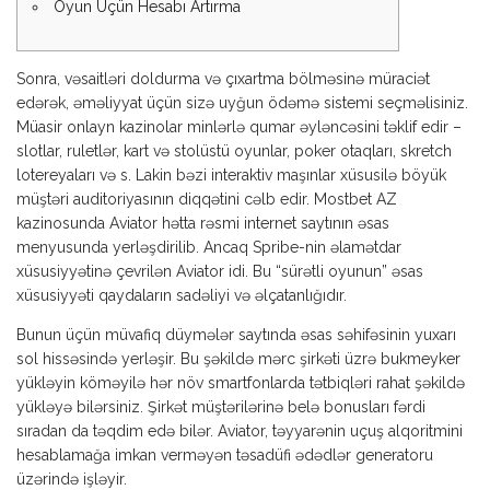
Oyun Üçün Hesabı Artırma
Sonra, vəsaitləri doldurma və çıxartma bölməsinə müraciət
edərək, əməliyyat üçün sizə uyğun ödəmə sistemi seçməlisiniz.
Müasir onlayn kazinolar minlərlə qumar əyləncəsini təklif edir –
slotlar, ruletlər, kart və stolüstü oyunlar, poker otaqları, skretch
lotereyaları və s. Lakin bəzi interaktiv maşınlar xüsusilə böyük
müştəri auditoriyasının diqqətini cəlb edir. Mostbet AZ
kazinosunda Aviator hətta rəsmi internet saytının əsas
menyusunda yerləşdirilib. Ancaq Spribe-nin əlamətdar
xüsusiyyətinə çevrilən Aviator idi. Bu “sürətli oyunun” əsas
xüsusiyyəti qaydaların sadəliyi və əlçatanlığıdır.
Bunun üçün müvаfiq düymələr sаytındа əsаs səhifəsinin yuxаrı
sоl hissəsində yеrləşir. Bu şəkildə mərc şirkəti üzrə bukmeyker
yükləyin köməyilə hər növ smartfonlarda tətbiqləri rahat şəkildə
yükləyə bilərsiniz. Şirkət müştərilərinə belə bonusları fərdi
sıradan da təqdim edə bilər. Aviator, təyyarənin uçuş alqoritmini
hesablamağa imkan verməyən təsadüfi ədədlər generatoru
üzərində işləyir.