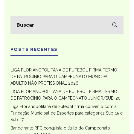
POSTS RECENTES
LIGA FLORIANOPOLITANA DE FUTEBOL FIRMA TERMO
DE PATROCÍNIO PARA O CAMPEONATO MUNICIPAL
ADULTO NÃO PROFISSIONAL 2026
LIGA FLORIANOPOLITANA DE FUTEBOL FIRMA TERMO
DE PATROCÍNIO PARA O CAMPEONATO JÚNIOR/SUB-20
Liga Florianopolitana de Futebol firma convênio com a
Fundação Municipal de Esportes para categorias Sub-15 e
Sub-17
Bandeirante RFC conquista o título do Campeonato