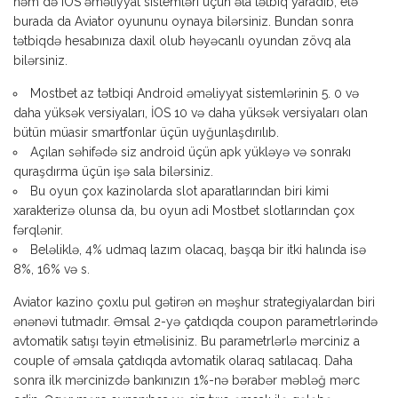
həm də iOS əməliyyat sistemləri üçün əla tətbiq yaradıb, elə
burada da Aviator oyununu oynaya bilərsiniz. Bundan sonra
tətbiqdə hesabınıza daxil olub həyəcanlı oyundan zövq ala
bilərsiniz.
Mostbet az tətbiqi Android əməliyyat sistemlərinin 5. 0 və
daha yüksək versiyaları, İOS 10 və daha yüksək versiyaları olan
bütün müasir smartfonlar üçün uyğunlaşdırılıb.
Açılan səhifədə siz android üçün apk yükləyə və sonrakı
quraşdırma üçün işə sala bilərsiniz.
Bu oyun çox kazinolarda slot aparatlarından biri kimi
xarakterizə olunsa da, bu oyun adi Mostbet slotlarından çox
fərqlənir.
Beləliklə, 4% udmaq lazım olacaq, başqa bir itki halında isə
8%, 16% və s.
Aviator kazino çoxlu pul gətirən ən məşhur strategiyalardan biri
ənənəvi tutmadır. Əmsal 2-yə çatdıqda coupon parametrlərində
avtomatik satışı təyin etməlisiniz. Bu parametrlərlə mərciniz a
couple of əmsala çatdıqda avtomatik olaraq satılacaq. Daha
sonra ilk mərcinizdə bankınızın 1%-nə bərabər məbləğ mərc