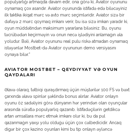
populyarlığı artmaqda davam edir, ona görə ki, Aviator oyununu
oynamaq çox asandır. Aviator oyununda istifadə edə biləcəyiniz
ilk taktika ikiqat mərc və avto mərc seçimləridir. Aviator sizə bir
dəfəyə 2 mərc qoymaq imkanı verir, bu isə sizə imkan yaradır ki,
oyun müddətindən maksimum yararlana biləsiniz. Bu, oyunu
təcrübədən keçirməyin və onun necə işlədiyini anlamağın əla
yoludur. Bəli, Aviator oyununu real pulu riskə atmadan oynamaq
istəyənlər Mostbet-də Aviator oyununun demo versiyasını
oynaya bilər.”
AVIATOR MOSTBET – QEYDIYYAT VƏ OYUN
QAYDALARI
Əlavə olaraq, tətbiqi quraşdırmaq üçün müştərilər 100 FS və bəxt
çarxında əlavə spinlər şəklində bonus alırlar. Aviator onlayn
oyunu öz sadəliyini görə dünyanın hər yerindən olan oyunçular
arasında sürətlə populyarlıq qazanıb. İstifadəçilərin getdikcə
artan əmsallara mərc etmək imkanı olur ki, bu da pul
qazanmağın yaxşı yolu olduğu üçün çox cəlbedicidir. Ancaq
digər bir çox kazino oyunları kimi bu tip onlayn əyləncə