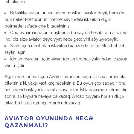
təhlükəlidir.
Beləliklə, siz pulunuzu təkcə mostbet aviator deyil, həm də
bukmeker kontorunun internet saytındakı istənilən digər
bölmədə istifadə edə biləcəksiniz.
Onu oynamaq üçün müştərinin bu saytda hesabı olmalıdır və
indi biz sizə aviator qeydiyyat necə getdiyini söyləyəcəyik.
Sizin üçün rahat olan istənilən brauzerdə rəsmi Mostbet veb-
saytını açın
İdman mərcləri üçün əksər idman federasiyalarından icazələr
verilmişdir.
Əgər mərcləriniz üçün Aviator oyununu seçmisinizsə, əmin ola
bilərsiniz ki, yaxşı vaxt keçirəcəksiniz. Bu oyun çox sadədir, onu
hətta yeni başlayanlar weil anlaya bilər. İstifadəçi mərc etməlidir,
sonra isə təyyara havaya qalxacaq. Ancaq təyyarə hər an düşə
bilər, bu halda oyunçu mərci uduzacaq.
AVIATOR OYUNUNDA NECƏ
QAZANMALI?