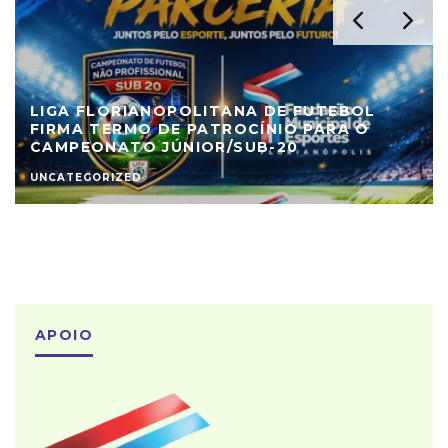
LIGA FLORIANOPOLITANA DE FUTEBOL
FIRMA TERMO DE PATROCÍNIO PARA O
CAMPEONATO JÚNIOR/SUB-20
UNCATEGORIZED
APOIO