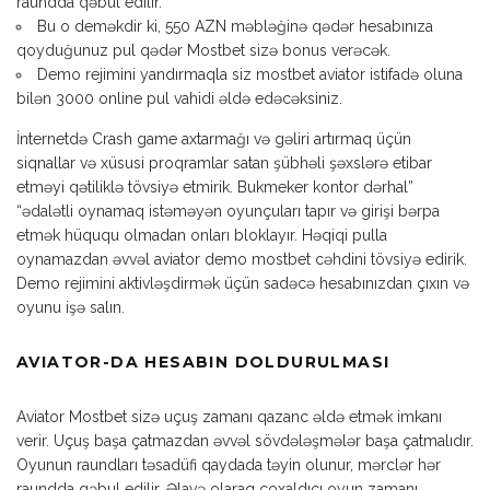
raundda qəbul edilir.
Bu o deməkdir ki, 550 AZN məbləğinə qədər hesabınıza
qoyduğunuz pul qədər Mostbet sizə bonus verəcək.
Demo rejimini yandırmaqla siz mostbet aviator istifadə oluna
bilən 3000 online pul vahidi əldə edəcəksiniz.
İnternetdə Crash game axtarmağı və gəliri artırmaq üçün
siqnallar və xüsusi proqramlar satan şübhəli şəxslərə etibar
etməyi qətiliklə tövsiyə etmirik. Bukmeker kontor dərhal”
“ədalətli oynamaq istəməyən oyunçuları tapır və girişi bərpa
etmək hüququ olmadan onları bloklayır. Həqiqi pulla
oynamazdan əvvəl aviator demo mostbet cəhdini tövsiyə edirik.
Demo rejimini aktivləşdirmək üçün sadəcə hesabınızdan çıxın və
oyunu işə salın.
AVIATOR-DA HESABIN DOLDURULMASI
Aviator Mostbet sizə uçuş zamanı qazanc əldə etmək imkanı
verir. Uçuş başa çatmazdan əvvəl sövdələşmələr başa çatmalıdır.
Oyunun raundları təsadüfi qaydada təyin olunur, mərclər hər
raundda qəbul edilir. Əlavə olaraq çoxaldıcı oyun zamanı