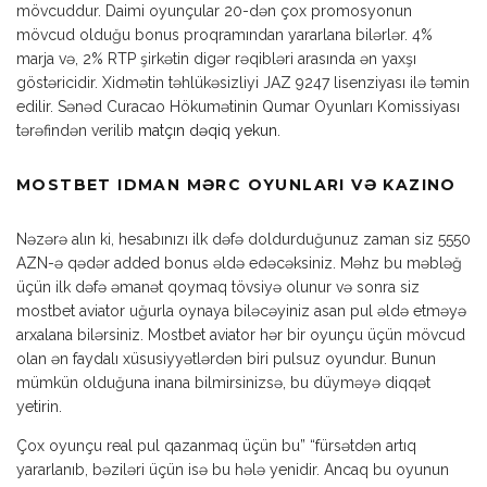
mövcuddur. Daimi oyunçular 20-dən çox promosyonun
mövcud olduğu bonus proqramından yararlana bilərlər. 4%
marja və, 2% RTP şirkətin digər rəqibləri arasında ən yaxşı
göstəricidir. Xidmətin təhlükəsizliyi JAZ 9247 lisenziyası ilə təmin
edilir. Sənəd Curacao Hökumətinin Qumar Oyunları Komissiyası
tərəfindən verilib
matçın dəqiq yekun
.
MOSTBET IDMAN MƏRC OYUNLARI VƏ KAZINO
Nəzərə alın ki, hesabınızı ilk dəfə doldurduğunuz zaman siz 5550
AZN-ə qədər added bonus əldə edəcəksiniz. Məhz bu məbləğ
üçün ilk dəfə əmanət qoymaq tövsiyə olunur və sonra siz
mostbet aviator uğurla oynaya biləcəyiniz asan pul əldə etməyə
arxalana bilərsiniz. Mostbet aviator hər bir oyunçu üçün mövcud
olan ən faydalı xüsusiyyətlərdən biri pulsuz oyundur. Bunun
mümkün olduğuna inana bilmirsinizsə, bu düyməyə diqqət
yetirin.
Çox oyunçu real pul qazanmaq üçün bu” “fürsətdən artıq
yararlanıb, bəziləri üçün isə bu hələ yenidir. Ancaq bu oyunun