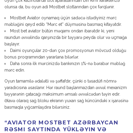
oyun çox kazinolarda slot aparatlarından biri kimi xarakterizə
olunsa da, bu oyun adi Mostbet slotlarından çox fərqlənir.
Mostbet Aviator oynamaq üçün sadəcə istədiyiniz mərc
məbləğini qeyd edib “Mərc et” düyməsinə basmaq kifayətdir.
Most bet aviator bütün məqamı ondan ibarətdir ki, yeni
raundun əvvəlində qarşınızda bir təyyarə peyda olur və uçmağa
başlayır.
Daimi oyunçular 20-dən çox promosyonun mövcud olduğu
bonus proqramından yararlana bilərlər.
Daha sonra ilk mərcinizdə bankınızın 1%-nə bərabər məbləğ
mərc edin.
Oyun tamamilə ədalətli və şəffafdır, çünki o təsadüfi nömrə
yaradıcısına əsaslanır. Hər raund başlanmazdan əvvəl mexanizm
təyyarənin çatacağı maksimum əmsalı əvvəlcədən təyin edir.
Əlavə olaraq sağ bloku ekranın yuxarı sağ küncündəki x işarəsinə
basmaqla yığcamlaşdıra bilərsiniz.
“AVIATOR MOSTBET AZƏRBAYCAN
RƏSMI SAYTINDA YÜKLƏYIN VƏ