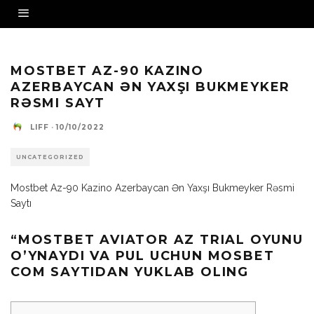
MOSTBET AZ-90 KAZINO
AZERBAYCAN ƏN YAXŞI BUKMEYKER
RƏSMI SAYT
LIFF
·
10/10/2022
UNCATEGORIZED
Mostbet Az-90 Kazino Azerbaycan Ən Yaxşı Bukmeyker Rəsmi
Saytı
“MOSTBET AVIATOR AZ TRIAL OYUNU
O’YNAYDI VA PUL UCHUN MOSBET
COM SAYTIDAN YUKLAB OLING