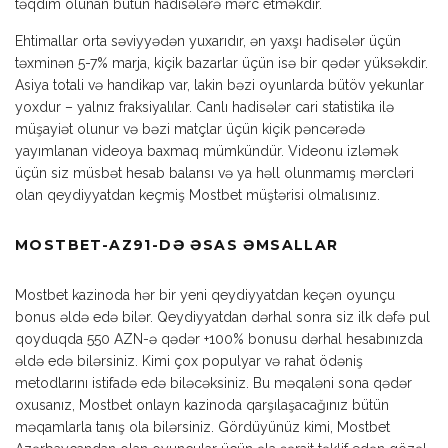
təqdim olunan bütün hadisələrə mərc etməkdir.
Ehtimallar orta səviyyədən yuxarıdır, ən yaxşı hadisələr üçün
təxminən 5-7% marja, kiçik bazarlar üçün isə bir qədər yüksəkdir.
Asiya totali və handikap var, lakin bəzi oyunlarda bütöv yekunlar
yoxdur – yalnız fraksiyalılar. Canlı hadisələr cari statistika ilə
müşayiət olunur və bəzi matçlar üçün kiçik pəncərədə
yayımlanan videoya baxmaq mümkündür. Videonu izləmək
üçün siz müsbət hesab balansı və ya həll olunmamış mərcləri
olan qeydiyyatdan keçmiş Mostbet müştərisi olmalısınız.
MOSTBET-AZ91-DƏ ƏSAS ƏMSALLAR
Mostbet kazinoda hər bir yeni qeydiyyatdan keçən oyunçu
bonus əldə edə bilər. Qeydiyyatdan dərhal sonra siz ilk dəfə pul
qoyduqda 550 AZN-ə qədər +100% bonusu dərhal hesabınızda
əldə edə bilərsiniz. Kimi çox populyar və rahat ödəniş
metodlarını istifadə edə biləcəksiniz. Bu məqaləni sona qədər
oxusanız, Mostbet onlayn kazinoda qarşılaşacağınız bütün
məqamlarla tanış ola bilərsiniz. Gördüyünüz kimi, Mostbet