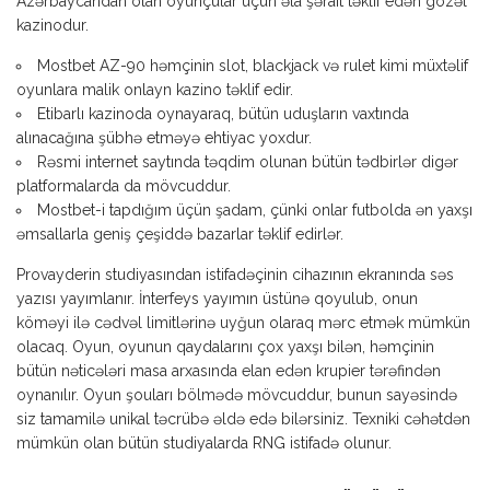
Azərbaycandan olan oyunçular üçün əla şərait təklif edən gözəl
kazinodur.
Mostbet AZ-90 həmçinin slot, blackjack və rulet kimi müxtəlif
oyunlara malik onlayn kazino təklif edir.
Etibarlı kazinoda oynayaraq, bütün uduşların vaxtında
alınacağına şübhə etməyə ehtiyac yoxdur.
Rəsmi internet saytında təqdim olunan bütün tədbirlər digər
platformalarda da mövcuddur.
Mostbet-i tapdığım üçün şadam, çünki onlar futbolda ən yaxşı
əmsallarla geniş çeşiddə bazarlar təklif edirlər.
Provayderin studiyasından istifadəçinin cihazının ekranında səs
yazısı yayımlanır. İnterfeys yayımın üstünə qoyulub, onun
köməyi ilə cədvəl limitlərinə uyğun olaraq mərc etmək mümkün
olacaq. Oyun, oyunun qaydalarını çox yaxşı bilən, həmçinin
bütün nəticələri masa arxasında elan edən krupier tərəfindən
oynanılır. Oyun şouları bölmədə mövcuddur, bunun sayəsində
siz tamamilə unikal təcrübə əldə edə bilərsiniz. Texniki cəhətdən
mümkün olan bütün studiyalarda RNG istifadə olunur.