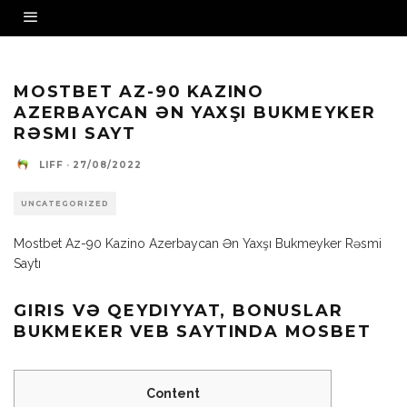
MOSTBET AZ-90 KAZINO
AZERBAYCAN ƏN YAXŞI BUKMEYKER
RƏSMI SAYT
LIFF
·
27/08/2022
UNCATEGORIZED
Mostbet Az-90 Kazino Azerbaycan Ən Yaxşı Bukmeyker Rəsmi
Saytı
GIRIS VƏ QEYDIYYAT, BONUSLAR
BUKMEKER VEB SAYTINDA MOSBET
Content