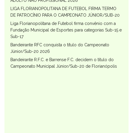
ADULTO NÃO PROFISSIONAL 2026
LIGA FLORIANOPOLITANA DE FUTEBOL FIRMA TERMO
DE PATROCÍNIO PARA O CAMPEONATO JÚNIOR/SUB-20
Liga Florianopolitana de Futebol firma convênio com a
Fundação Municipal de Esportes para categorias Sub-15 e
Sub-17
Bandeirante RFC conquista o título do Campeonato
Júnior/Sub-20 2026
Bandeirante R.F.C. e Barrense F.C. decidem o título do
Campeonato Municipal Júnior/Sub-20 de Florianópolis