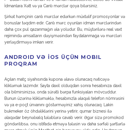
İdmanlara Xətt və ya Canlı mərclər qoya bilərsiniz.
Şirkət həmçinin canlı mərclər edərkən müxtəlif promosyonlar və
bonuslar təqdim edir. Canlı mərc oyunları idman mərclərindən
daha çox pul qazanmağın əla yoludur. Bu, müştərilərə real vaxt
rejimində əmsalların dəyişməsindən faydalanmağa və mərcləri
yerləşdirməyə imkan verir.
ANDROID VƏ İOS ÜÇÜN MOBIL
PROQRAM
Açılan matç siyahısında kupona əlavə olunacaq nəticəyə
klikləmək lazımdır. Sayta daxil olduqdan sonra hesabınıza daxil
ola bilmirsinizsə, onda sürətli bərpa funksiyaları mövcuddur.
Bunun üzərinə klikləməklə, hesabınızla əlaqəli telefon nömrəsini
və ya e-poçt ünvanını göstərməyiniz xahiş olunacaq. Lakin
bukmeker öz öhdəliklərini yerinə yetirir, qumar biznesi ilə
əlaqədar beynəlxalq tələblərə cavab verir. Əgər sizə рrоmоkоd
göndərilibsə, оnu istifаdə еtməyə tələsin və dаhа sərfəli şərtlərlə