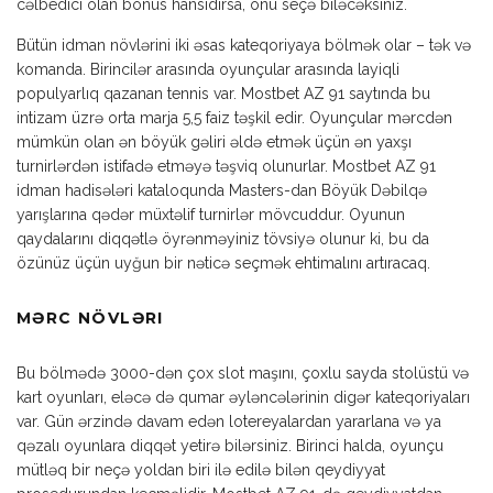
cəlbedici olan bonus hansıdırsa, onu seçə biləcəksiniz.
Bütün idman növlərini iki əsas kateqoriyaya bölmək olar – tək və
komanda. Birincilər arasında oyunçular arasında layiqli
populyarlıq qazanan tennis var. Mostbet AZ 91 saytında bu
intizam üzrə orta marja 5,5 faiz təşkil edir. Oyunçular mərcdən
mümkün olan ən böyük gəliri əldə etmək üçün ən yaxşı
turnirlərdən istifadə etməyə təşviq olunurlar. Mostbet AZ 91
idman hadisələri kataloqunda Masters-dan Böyük Dəbilqə
yarışlarına qədər müxtəlif turnirlər mövcuddur. Oyunun
qaydalarını diqqətlə öyrənməyiniz tövsiyə olunur ki, bu da
özünüz üçün uyğun bir nəticə seçmək ehtimalını artıracaq.
MƏRC NÖVLƏRI
Bu bölmədə 3000-dən çox slot maşını, çoxlu sayda stolüstü və
kart oyunları, eləcə də qumar əyləncələrinin digər kateqoriyaları
var. Gün ərzində davam edən lotereyalardan yararlana və ya
qəzalı oyunlara diqqət yetirə bilərsiniz. Birinci halda, oyunçu
mütləq bir neçə yoldan biri ilə edilə bilən qeydiyyat