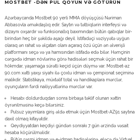
MOSTBET -DƏN PUL QOYUN VƏ GÖTÜRÜN
Azərbaycanda Mostbet 90 yerli MMA döyüşçüsü Nəriman
Abbasovla əməkdaşlıq edir. Saytın və tətbiqlərin interfeysi və
dizaynı oxşardır və funksionallıq baxımından bütün qabıqlar bir-
birindən heç bir şəkildə aşağı deyil. İstifadəçi vəziyyətə uyğun
olaraq ən rahat və əlçatan olanı açaraq özü üçün ən əlverişli
platformanı seçə və ya hamısından istifadə edə bilər. Həmçinin
cərgədə idman növlərinə görə hadisələri seçmək üçün rahat bir
hökmdar, yaşamağa sürətli keçid üçün düymə var. Mostbet-az
90.com xətti yaxşı siyahı ilə çoxlu idman və çempionat seçiminə
malikdir. Statistikaya, müxtəlif total və handikaplara mərclər,
oyunçuların fərdi nailiyyətlərinə mərclər var.
Hesabı doldurduqdan sonra birbaşa təklif olunan xəttin
öyrənilməsinə keçə bilərsiniz.
Pulsuz yayımlara giriş əldə etmək üçün Mostbet-AZ91 saytına
daxil olmaq kifayətdir.
Qeydiyyatdan keçdiyi gündən sonrakı 7 gün ərzində vəsait
hesaba köçürülməlidir.
Bütün rəsmi idman və e-idman hadisələrinə, eləcə də Virtual