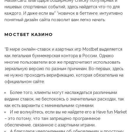
MasterCard. Благодаря обширному списку популярных и
нишевых спортивных событий, здесь найдется что-то для
каждого. И даже если вы” “новичок в беттинге, интуитивно
понятный дизайн сайта позволит вам легко начать.
МОСТБЕТ КАЗИНО
“В мире онлайн-ставок и азартных игр Mostbet выделяется
как легальная букмекерская контора в России. Однако
многие пользователи все же предпочитают использовать
зеркальную версию по разным причинам. Во-первых, здесь
не нужно проходить верификацию, которая обязательна на
официальном сайте.
Более того, клиенты могут наслаждаться различными
видами ставок, не беспокоясь о значительных расходах, так
как есть варианты с минимальными суммами.
И не волнуйтесь, если вы не найдете его в Have fun Market
– это потому, что там запрещено программное
обеспечение, связанное с азартными играми.
А благодаря уведомлениям об обновлениях и простому