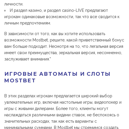
личности.
И раздел казино, и раздел casino-LIVE предлагают
игрокам одинаковые возможности, так что все сводится к
личным предпочтениям.
В зависимости от того, как вы хотите использовать
возможности Mostbet, решите, какой приветственный бонус
вам больше подходит. Несмотря на то, что легальная версия
имеет свои преимущества, зеркальная версия, несомненно,
заслуживает внимания.”
ИГРОВЫЕ АВТОМАТЫ И СЛОТЫ
MOSTBET
В этих разделах игрокам предлагается широкий выбор
увлекательных игр, включая настольные игры, видеопокер и
игры с живыми дилерами. Более того, клиенты могут
наслаждаться различными видами ставок, не беспокоясь о
значительных расходах, так как есть варианты с
минимальными суммами. В Mostbet мы стремимся создать