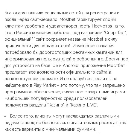
Благодаря наличию социальных сетей для регистрации и
входа через сайт-зеркало, Mostbet гарантирует своим
клиентам удобство и удовлетворенность. Несмотря на то,
что в России компания работает под названием “Спортбет”,
официальный” “сайт сохраняет название Mostbet в силу
привычности для пользователей. Изменение названия
потребовало бы дорогостоящих рекламных кампаний для
информирования пользователей о ребрендинге. Доступное
для устройств на базе iOS и Android, приложение Мостбет
предлагает все возможности официального сайта в
легкодоступном формате. И не волнуйтесь, если вы не
найдете его в Play Market – это потому, что там запрещено
программное обеспечение, связанное с азартными играми.
Наибольшей популярностью среди пользователей
пользуются разделы “Казино” и “Казино-LIVE”.
Более того, клиенты могут наслаждаться различными
видами ставок, не беспокоясь о значительных расходах, так
как есть варианты с минимальными суммами.