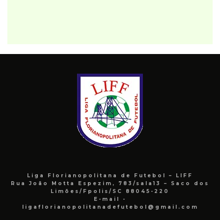
Liga Florianopolitana de Futebol – LIFF
Rua João Motta Espezim, 783/sala13 – Saco dos
Limões/Fpolis/SC 88045-220
E-mail -
ligaflorianopolitanadefutebol@gmail.com