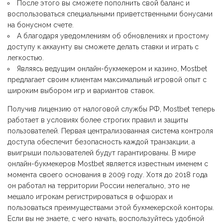
После этого вы сможете пополнить свой баланс и
воспользоваться специальными приветственными бонусами
на бонусном счете.
А благодаря уведомлениям об обновлениях и простому
доступу к аккаунту вы сможете делать ставки и играть с
легкостью.
Являясь ведущим онлайн-букмекером и казино, Mostbet
предлагает своим клиентам максимальный игровой опыт с
широким выбором игр и вариантов ставок.
Получив лицензию от налоговой службы РФ, Mostbet теперь
работает в условиях более строгих правил и защиты
пользователей. Первая централизованная система контроля
доступа обеспечит безопасность каждой транзакции, а
выигрыши пользователей будут гарантированы. В мире
онлайн-букмекеров Mostbet является известным именем с
момента своего основания в 2009 году. Хотя до 2018 года
он работал на территории России нелегально, это не
мешало игрокам регистрироваться в офшорах и
пользоваться преимуществами этой букмекерской конторы.
Если вы не знаете, с чего начать, воспользуйтесь удобной