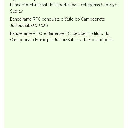
Fundação Municipal de Esportes para categorias Sub-15 e
Sub-17
Bandeirante RFC conquista o título do Campeonato
Júnior/Sub-20 2026
Bandeirante R.F.C. e Barrense F.C. decidem o título do
Campeonato Municipal Júnior/Sub-20 de Florianópolis