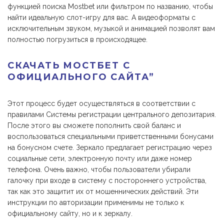
функцией поиска Mostbet или фильтром по названию, чтобы
найти идеальную слот-игру для вас. А видеоформаты с
исключительным звуком, музыкой и анимацией позволят вам
полностью погрузиться в происходящее.
СКАЧАТЬ МОСТБЕТ С
ОФИЦИАЛЬНОГО САЙТА”
Этот процесс будет осуществляться в соответствии с
правилами Системы регистрации центрального депозитария.
После этого вы сможете пополнить свой баланс и
воспользоваться специальными приветственными бонусами
на бонусном счете. Зеркало предлагает регистрацию через
социальные сети, электронную почту или даже номер
телефона. Очень важно, чтобы пользователи убирали
галочку при входе в систему с постороннего устройства,
так как это защитит их от мошеннических действий. Эти
инструкции по авторизации применимы не только к
официальному сайту, но и к зеркалу.