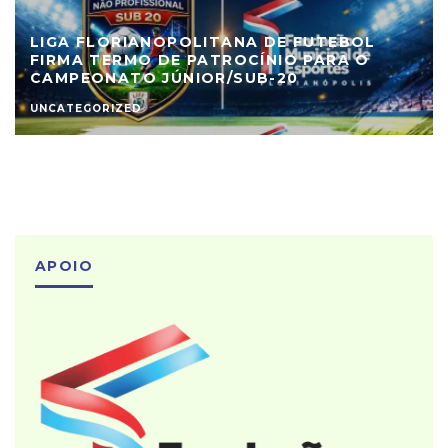
LIGA FLORIANOPOLITANA DE FUTEBOL
FIRMA TERMO DE PATROCÍNIO PARA O
CAMPEONATO JÚNIOR/SUB-20
UNCATEGORIZED
APOIO