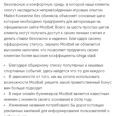
безопасную и комфортную среду, в которой наши клиенты
смогут насладиться непревзойденным игровым опытом.
Майкл Коннелли без обиняков объясняет основные шаги,
которые необходимо предпринять для авторизации на
официальном сайте Mostbet. Всего за шесть простых шагов
клиенты могут получить доступ к своим личным счетам и
делать ставки безопасно и надежно. Благодаря своему
оффшорному статусу, зеркало Mostbet не облагается
высокими налогами, что позволяет предлагать своим
клиентам более высокие коэффициенты
ichiga oladi
.
Благодаря обширному списку популярных и нишевых
спортивных событий, здесь найдется что-то для каждого.
В зависимости от того, как вы хотите использовать
возможности Mostbet, решите, какой приветственный бонус
вам больше подходит.
В мире онлайн-букмекеров Mostbet является известным
именем с момента своего основания в 2009 году.
Изменение названия потребовало бы дорогостоящих
рекламных кампаний для информирования пользователей о