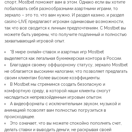
спорт, Mostbet поможет вам в этом. Однако если вы хотите
побаловать себя разнообразными азартными играми, то
зеркало – это то, что вам нужно. И раздел казино, и раздел
casino-LIVE предлагают игрокам одинаковые возможности,
так что все сводится к личным предпочтениям. С Mostbet вы
можете быть уверены, что получите подлинный и полностью
захватывающий игровой опыт.
“В мире онлайн-ставок и азартных игр Mostbet
выделяется как легальная букмекерская контора в России.
Благодаря своему оффшорному статусу, зеркало Mostbet
не облагается высокими налогами, что позволяет предлагать
своим клиентам более высокие коэффициенты.
В Mostbet мы стремимся создать безопасную и
комфортную среду, в которой наши клиенты смогут
насладиться непревзойденным игровым опытом.
А видеоформаты с исключительным звуком, музыкой и
анимацией позволят вам полностью погрузиться в
происходящее.
Это означает, что вы можете спокойно пополнять счет,
делать ставки и выводить деньги, не раскрывая своей