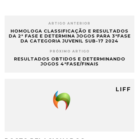
ARTIGO ANTERIOR
HOMOLOGA CLASSIFICAÇÃO E RESULTADOS
DA 2ª FASE E DETERMINA JOGOS PARA 3ªFASE
DA CATEGORIA JUVENIL SUB-17 2024
PRÓXIMO ARTIGO
RESULTADOS OBTIDOS E DETERMINANDO
JOGOS 4ªFASE/FINAIS
LIFF