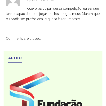
Quero participar dessa competição, eu sei que
tenho capacidade de jogar, muitos amigos meus falaram que
eu podia ser profissional e queria fazer um teste.
Comments are closed.
APOIO