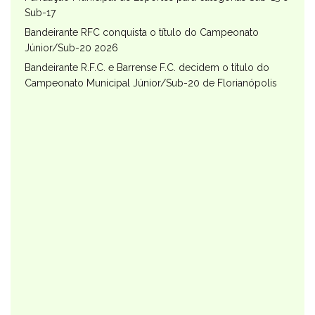
Sub-17
Bandeirante RFC conquista o título do Campeonato
Júnior/Sub-20 2026
Bandeirante R.F.C. e Barrense F.C. decidem o título do
Campeonato Municipal Júnior/Sub-20 de Florianópolis