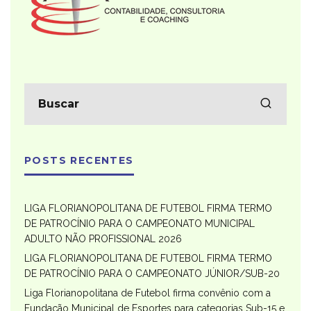
POSTS RECENTES
LIGA FLORIANOPOLITANA DE FUTEBOL FIRMA TERMO
DE PATROCÍNIO PARA O CAMPEONATO MUNICIPAL
ADULTO NÃO PROFISSIONAL 2026
LIGA FLORIANOPOLITANA DE FUTEBOL FIRMA TERMO
DE PATROCÍNIO PARA O CAMPEONATO JÚNIOR/SUB-20
Liga Florianopolitana de Futebol firma convênio com a
Fundação Municipal de Esportes para categorias Sub-15 e