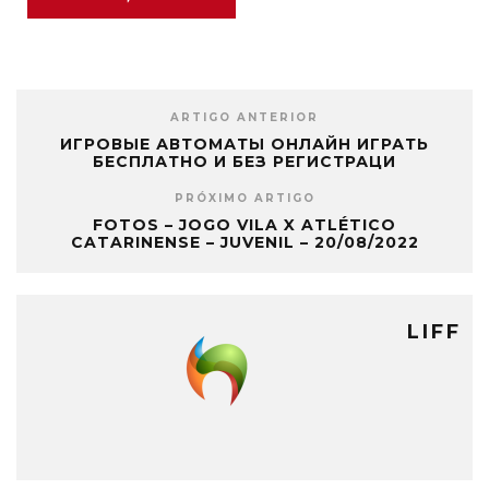
ARTIGO ANTERIOR
ИГРОВЫЕ АВТОМАТЫ ОНЛАЙН ИГРАТЬ
БЕСПЛАТНО И БЕЗ РЕГИСТРАЦИ
PRÓXIMO ARTIGO
FOTOS – JOGO VILA X ATLÉTICO
CATARINENSE – JUVENIL – 20/08/2022
LIFF