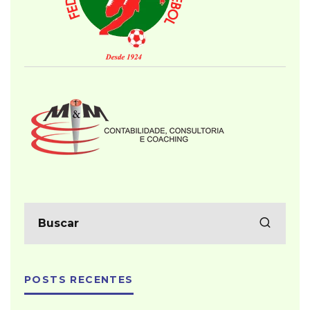
POSTS RECENTES